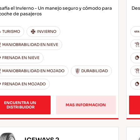
afía el invierno - Un manejo seguro y cómodo para
Des
coche de pasajeros
TURISMO
INVIERNO
MANIOBRABILIDAD EN NIEVE
FRENADA EN NIEVE
MANIOBRABILIDAD EN MOJADO
DURABILIDAD
FRENADA EN MOJADO
ENCUENTRA UN 
MAS INFORMACION
DISTRIBUIDOR