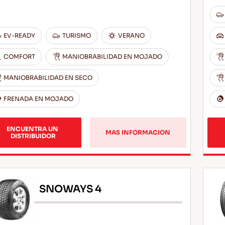
EV-READY
TURISMO
VERANO
COMFORT
MANIOBRABILIDAD EN MOJADO
MANIOBRABILIDAD EN SECO
FRENADA EN MOJADO
ENCUENTRA UN 
MAS INFORMACION
DISTRIBUIDOR
SNOWAYS 4