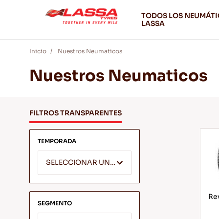
TODOS LOS NEUMÁT
LASSA
Inicio
Nuestros Neumaticos
Nuestros Neumaticos
FILTROS TRANSPARENTES
TEMPORADA
SELECCIONAR UNA TEMPORADA
Rev
SEGMENTO