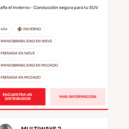
afía el invierno - Conducción segura para tu SUV
4X4
INVIERNO
MANIOBRABILIDAD EN NIEVE
FRENADA EN NIEVE
MANIOBRABILIDAD EN MOJADO
FRENADA EN MOJADO
ENCUENTRA UN 
MAS INFORMACION
DISTRIBUIDOR