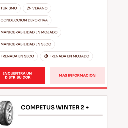
TURISMO
VERANO
CONDUCCION DEPORTIVA
MANIOBRABILIDAD EN MOJADO
MANIOBRABILIDAD EN SECO
FRENADA EN SECO
FRENADA EN MOJADO
ENCUENTRA UN 
MAS INFORMACION
DISTRIBUIDOR
COMPETUS WINTER 2 +