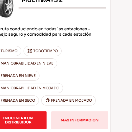
MULTIWAYS 2
fruta conduciendo en todas las estaciones -
ejo seguro y comodidad para cada estación
TURISMO
TODOTIEMPO
MANIOBRABILIDAD EN NIEVE
FRENADA EN NIEVE
MANIOBRABILIDAD EN MOJADO
FRENADA EN SECO
FRENADA EN MOJADO
ENCUENTRA UN 
MAS INFORMACION
DISTRIBUIDOR