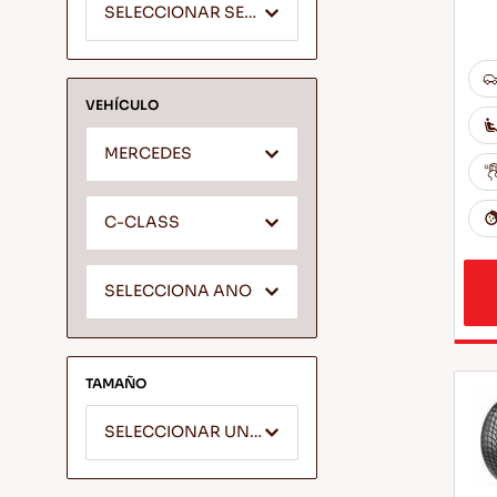
SELECCIONAR SEGMENTO
VEHÍCULO
MERCEDES
C-CLASS
SELECCIONA ANO
TAMAÑO
SELECCIONAR UN ANCHO