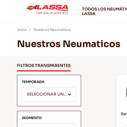
TODOS LOS NEUMÁT
LASSA
Inicio
Nuestros Neumaticos
Nuestros Neumaticos
FILTROS TRANSPARENTES
TEMPORADA
SELECCIONAR UNA TEMPORADA
Rev
SEGMENTO