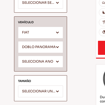
SELECCIONAR SEGMENTO
VEHÍCULO
FIAT
DOBLO PANORAMA
SELECCIONA ANO
TAMAÑO
SELECCIONAR UN ANCHO
Dur
com