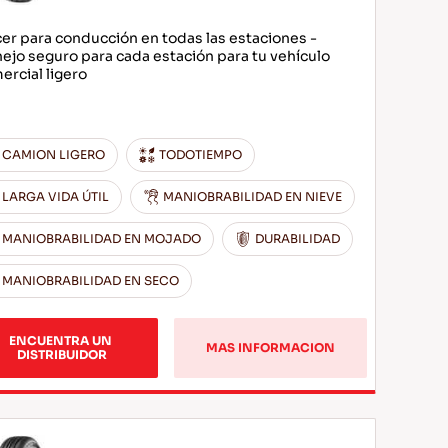
cer para conducción en todas las estaciones -
ejo seguro para cada estación para tu vehículo
ercial ligero
CAMION LIGERO
TODOTIEMPO
LARGA VIDA ÚTIL
MANIOBRABILIDAD EN NIEVE
MANIOBRABILIDAD EN MOJADO
DURABILIDAD
MANIOBRABILIDAD EN SECO
ENCUENTRA UN 
MAS INFORMACION
DISTRIBUIDOR