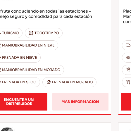
fruta conduciendo en todas las estaciones -
Pla
nejo seguro y comodidad para cada estación
Man
com
TURISMO
TODOTIEMPO
MANIOBRABILIDAD EN NIEVE
FRENADA EN NIEVE
MANIOBRABILIDAD EN MOJADO
FRENADA EN SECO
FRENADA EN MOJADO
ENCUENTRA UN 
MAS INFORMACION
DISTRIBUIDOR