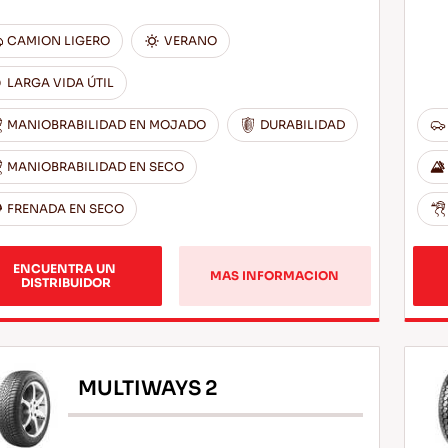
CAMION LIGERO
VERANO
LARGA VIDA ÚTIL
MANIOBRABILIDAD EN MOJADO
DURABILIDAD
MANIOBRABILIDAD EN SECO
FRENADA EN SECO
ENCUENTRA UN 
MAS INFORMACION
DISTRIBUIDOR
MULTIWAYS 2