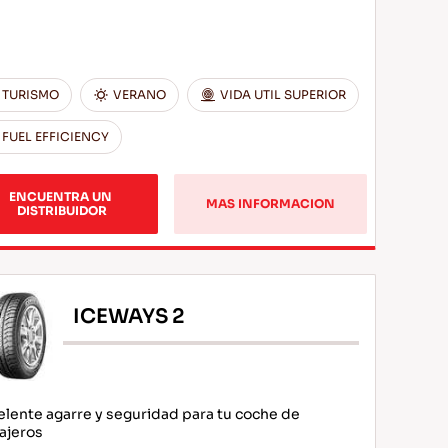
TURISMO
VERANO
VIDA UTIL SUPERIOR
FUEL EFFICIENCY
ENCUENTRA UN 
MAS INFORMACION
DISTRIBUIDOR
ICEWAYS 2
elente agarre y seguridad para tu coche de
ajeros