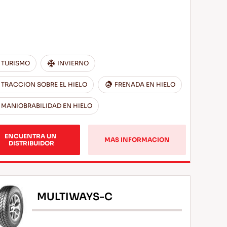
TURISMO
INVIERNO
TRACCION SOBRE EL HIELO
FRENADA EN HIELO
MANIOBRABILIDAD EN HIELO
ENCUENTRA UN 
MAS INFORMACION
DISTRIBUIDOR
MULTIWAYS-C