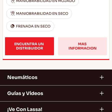
MANIOBRABILIDAD EN MOJADO
MANIOBRABILIDAD EN SECO
FRENADA EN SECO
ENCUENTRA UN 
MAS 
DISTRIBUIDOR
INFORMACION
Neumáticos
Guías y Vídeos
¡Ve Con Lassa!