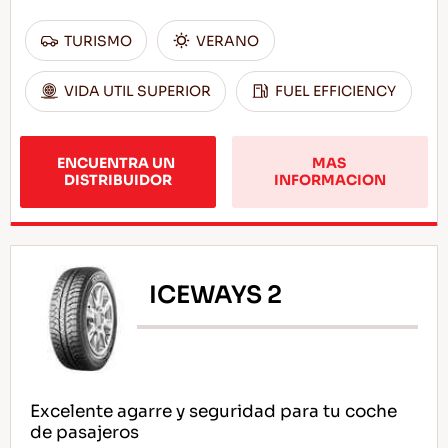
TURISMO
VERANO
VIDA UTIL SUPERIOR
FUEL EFFICIENCY
ENCUENTRA UN 
MAS 
DISTRIBUIDOR
INFORMACION
ICEWAYS 2
Excelente agarre y seguridad para tu coche
de pasajeros