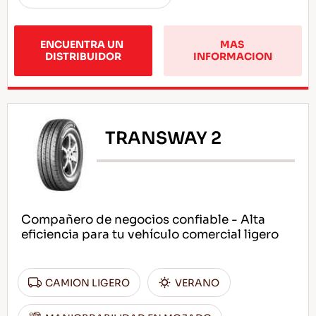
ENCUENTRA UN 
MAS 
DISTRIBUIDOR
INFORMACION
TRANSWAY 2
Compañero de negocios confiable - Alta
eficiencia para tu vehículo comercial ligero
CAMION LIGERO
VERANO