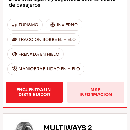
de pasajeros
TURISMO
INVIERNO
TRACCION SOBRE EL HIELO
FRENADA EN HIELO
MANIOBRABILIDAD EN HIELO
ENCUENTRA UN 
MAS 
DISTRIBUIDOR
INFORMACION
MULTIWAYS 2