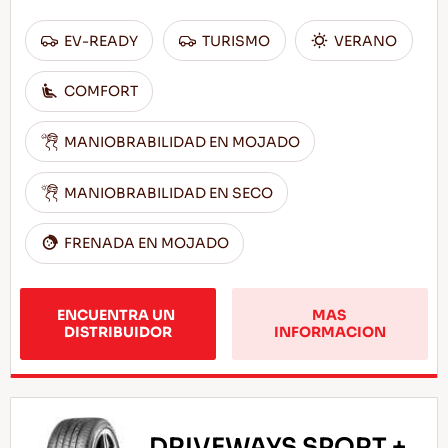
EV-READY
TURISMO
VERANO
COMFORT
MANIOBRABILIDAD EN MOJADO
MANIOBRABILIDAD EN SECO
FRENADA EN MOJADO
ENCUENTRA UN 
MAS 
DISTRIBUIDOR
INFORMACION
DRIVEWAYS SPORT +