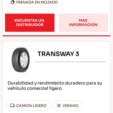
FRENADA EN MOJADO
ENCUENTRA UN 
MAS 
DISTRIBUIDOR
INFORMACION
TRANSWAY 3
Durabilidad y rendimiento duradero para su
vehículo comercial ligero.
CAMION LIGERO
VERANO