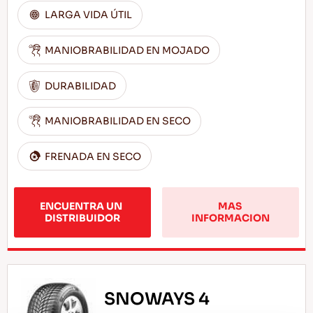
LARGA VIDA ÚTIL
MANIOBRABILIDAD EN MOJADO
DURABILIDAD
MANIOBRABILIDAD EN SECO
FRENADA EN SECO
ENCUENTRA UN 
MAS 
DISTRIBUIDOR
INFORMACION
SNOWAYS 4