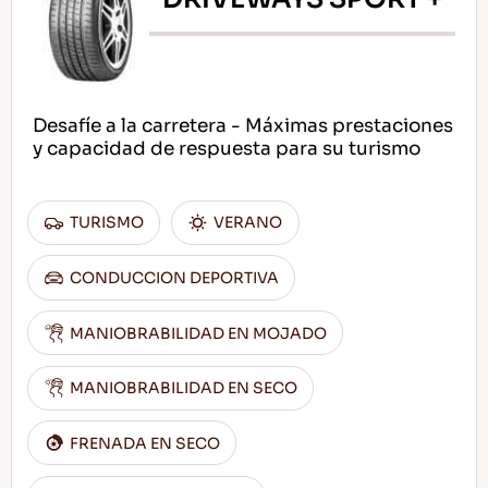
Desafíe a la carretera - Máximas prestaciones
y capacidad de respuesta para su turismo
TURISMO
VERANO
CONDUCCION DEPORTIVA
MANIOBRABILIDAD EN MOJADO
MANIOBRABILIDAD EN SECO
FRENADA EN SECO