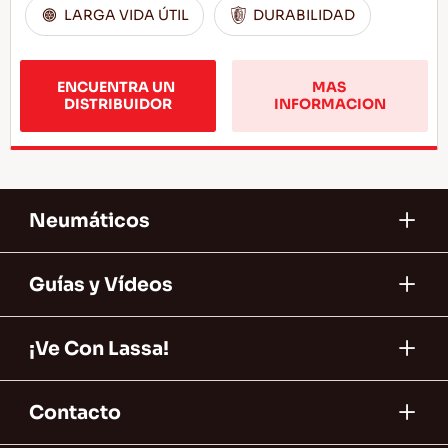
LARGA VIDA ÚTIL
DURABILIDAD
ENCUENTRA UN 
MAS 
DISTRIBUIDOR
INFORMACION
Neumáticos
Guías y Vídeos
¡Ve Con Lassa!
Contacto