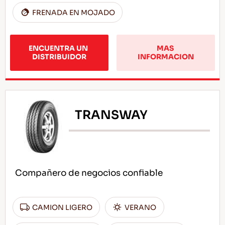
FRENADA EN MOJADO
ENCUENTRA UN 
MAS 
DISTRIBUIDOR
INFORMACION
TRANSWAY
Compañero de negocios confiable
CAMION LIGERO
VERANO