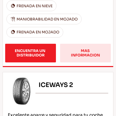
FRENADA EN NIEVE
MANIOBRABILIDAD EN MOJADO
FRENADA EN MOJADO
ENCUENTRA UN 
MAS 
DISTRIBUIDOR
INFORMACION
ICEWAYS 2
Excelente agarre y seguridad para tu coche