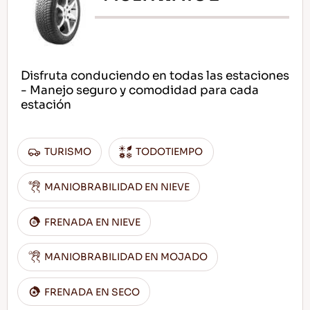
Disfruta conduciendo en todas las estaciones
- Manejo seguro y comodidad para cada
estación
TURISMO
TODOTIEMPO
MANIOBRABILIDAD EN NIEVE
FRENADA EN NIEVE
MANIOBRABILIDAD EN MOJADO
FRENADA EN SECO