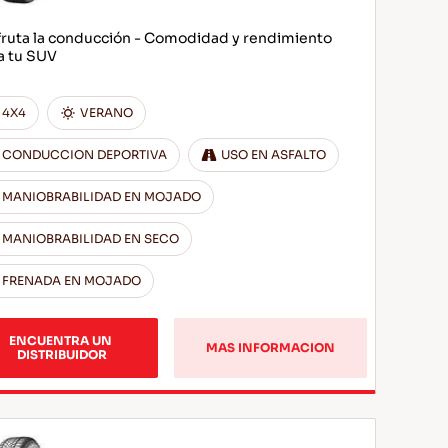
fruta la conducción - Comodidad y rendimiento
a tu SUV
4X4
VERANO
CONDUCCION DEPORTIVA
USO EN ASFALTO
MANIOBRABILIDAD EN MOJADO
MANIOBRABILIDAD EN SECO
FRENADA EN MOJADO
ENCUENTRA UN 
MAS INFORMACION
DISTRIBUIDOR