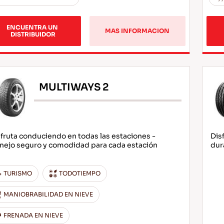
ENCUENTRA UN 
MAS INFORMACION
DISTRIBUIDOR
MULTIWAYS 2
fruta conduciendo en todas las estaciones -
Dis
nejo seguro y comodidad para cada estación
dur
TURISMO
TODOTIEMPO
MANIOBRABILIDAD EN NIEVE
FRENADA EN NIEVE