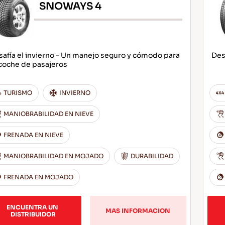
SNOWAYS 4
afía el invierno - Un manejo seguro y cómodo para
Des
coche de pasajeros
TURISMO
INVIERNO
MANIOBRABILIDAD EN NIEVE
FRENADA EN NIEVE
MANIOBRABILIDAD EN MOJADO
DURABILIDAD
FRENADA EN MOJADO
ENCUENTRA UN 
MAS INFORMACION
DISTRIBUIDOR