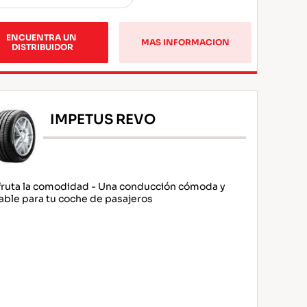
ENCUENTRA UN 
MAS INFORMACION
DISTRIBUIDOR
IMPETUS REVO
fruta la comodidad - Una conducción cómoda y
able para tu coche de pasajeros