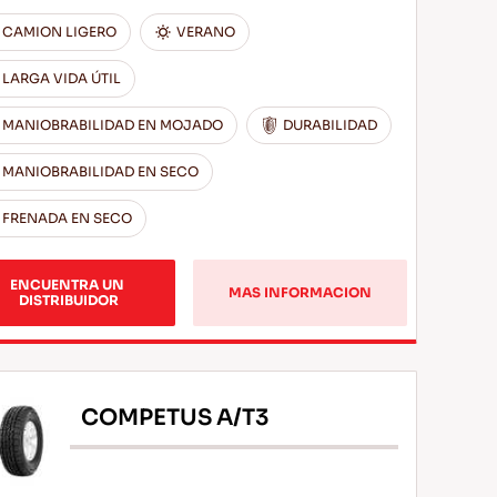
CAMION LIGERO
VERANO
LARGA VIDA ÚTIL
MANIOBRABILIDAD EN MOJADO
DURABILIDAD
MANIOBRABILIDAD EN SECO
FRENADA EN SECO
ENCUENTRA UN 
MAS INFORMACION
DISTRIBUIDOR
COMPETUS A/T3