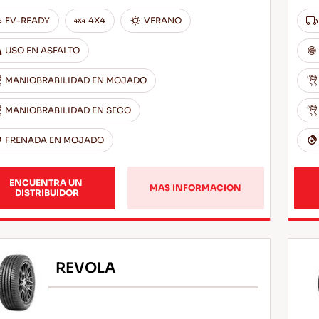
EV-READY
4X4
VERANO
USO EN ASFALTO
MANIOBRABILIDAD EN MOJADO
MANIOBRABILIDAD EN SECO
FRENADA EN MOJADO
ENCUENTRA UN 
MAS INFORMACION
DISTRIBUIDOR
REVOLA