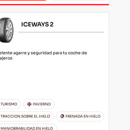
ICEWAYS 2
elente agarre y seguridad para tu coche de
ajeros
TURISMO
INVIERNO
TRACCION SOBRE EL HIELO
FRENADA EN HIELO
MANIOBRABILIDAD EN HIELO