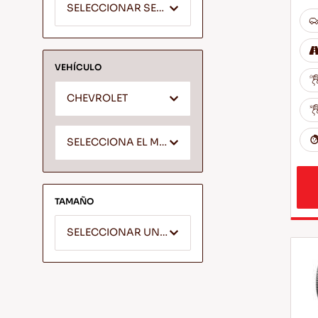
SELECCIONAR SEGMENTO
VEHÍCULO
CHEVROLET
SELECCIONA EL MODELO *
TAMAÑO
SELECCIONAR UN ANCHO