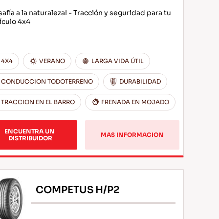
safía a la naturaleza! - Tracción y seguridad para tu
ículo 4x4
4X4
VERANO
LARGA VIDA ÚTIL
CONDUCCION TODOTERRENO
DURABILIDAD
TRACCION EN EL BARRO
FRENADA EN MOJADO
ENCUENTRA UN 
MAS INFORMACION
DISTRIBUIDOR
COMPETUS H/P2