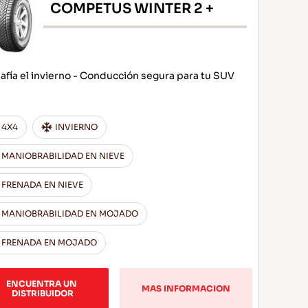
COMPETUS WINTER 2 +
afía el invierno - Conducción segura para tu SUV
4X4
INVIERNO
MANIOBRABILIDAD EN NIEVE
FRENADA EN NIEVE
MANIOBRABILIDAD EN MOJADO
FRENADA EN MOJADO
ENCUENTRA UN 
MAS INFORMACION
DISTRIBUIDOR