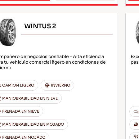
WINTUS 2
pañero de negocios confiable - Alta eficiencia
Exc
a tu vehículo comercial ligero en condiciones de
pas
ierno
CAMION LIGERO
INVIERNO
MANIOBRABILIDAD EN NIEVE
FRENADA EN NIEVE
MANIOBRABILIDAD EN MOJADO
FRENADA EN MOJADO