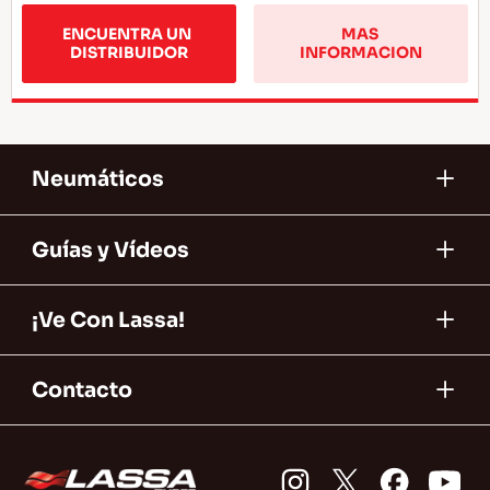
ENCUENTRA UN 
MAS 
DISTRIBUIDOR
INFORMACION
Neumáticos
Guías y Vídeos
¡Ve Con Lassa!
Contacto