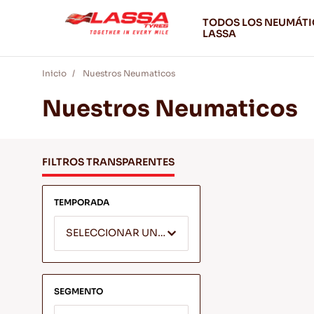
TODOS LOS NEUMÁT
LASSA
Inicio
Nuestros Neumaticos
Nuestros Neumaticos
FILTROS TRANSPARENTES
TEMPORADA
SELECCIONAR UNA TEMPORADA
SEGMENTO