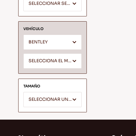
SELECCIONAR SEGMENTO
VEHÍCULO
BENTLEY
SELECCIONA EL MODELO *
TAMAÑO
SELECCIONAR UN ANCHO