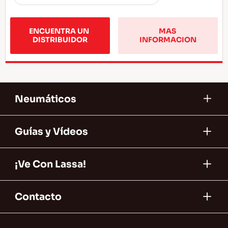
ENCUENTRA UN 
MAS 
DISTRIBUIDOR
INFORMACION
Neumáticos
Guías y Vídeos
¡Ve Con Lassa!
Contacto