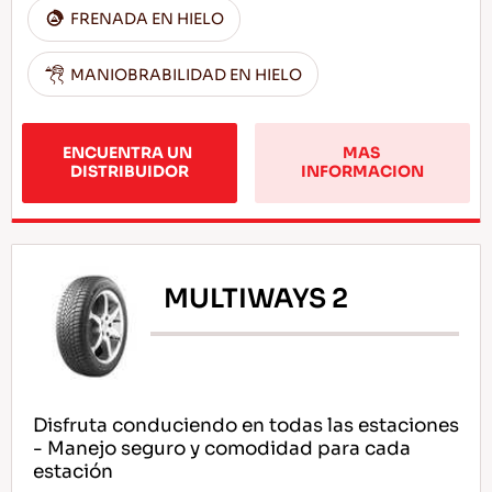
FRENADA EN HIELO
MANIOBRABILIDAD EN HIELO
ENCUENTRA UN 
MAS 
DISTRIBUIDOR
INFORMACION
MULTIWAYS 2
Disfruta conduciendo en todas las estaciones
- Manejo seguro y comodidad para cada
estación