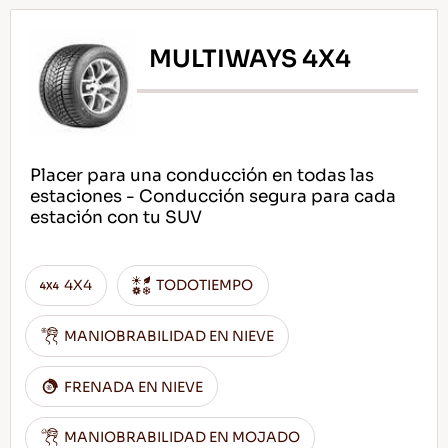
MULTIWAYS 4X4
Placer para una conducción en todas las
estaciones - Conducción segura para cada
estación con tu SUV
4X4
TODOTIEMPO
MANIOBRABILIDAD EN NIEVE
FRENADA EN NIEVE
MANIOBRABILIDAD EN MOJADO