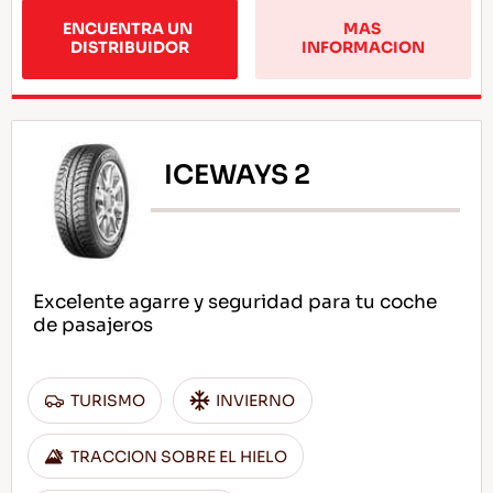
ENCUENTRA UN 
MAS 
DISTRIBUIDOR
INFORMACION
ICEWAYS 2
Excelente agarre y seguridad para tu coche
de pasajeros
TURISMO
INVIERNO
TRACCION SOBRE EL HIELO