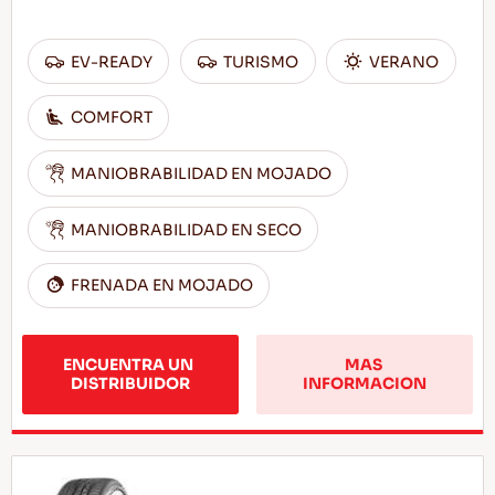
EV-READY
TURISMO
VERANO
COMFORT
MANIOBRABILIDAD EN MOJADO
MANIOBRABILIDAD EN SECO
FRENADA EN MOJADO
ENCUENTRA UN 
MAS 
DISTRIBUIDOR
INFORMACION