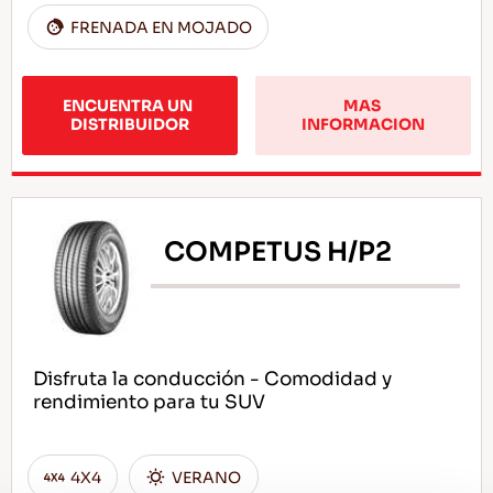
FRENADA EN MOJADO
ENCUENTRA UN 
MAS 
DISTRIBUIDOR
INFORMACION
COMPETUS H/P2
Disfruta la conducción - Comodidad y
rendimiento para tu SUV
4X4
VERANO