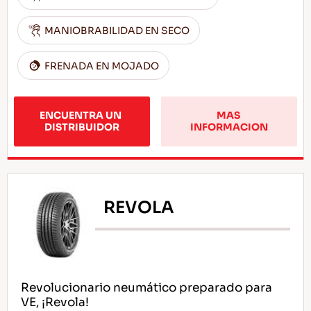
MANIOBRABILIDAD EN SECO
FRENADA EN MOJADO
ENCUENTRA UN 
MAS 
DISTRIBUIDOR
INFORMACION
REVOLA
Revolucionario neumático preparado para
VE, ¡Revola!