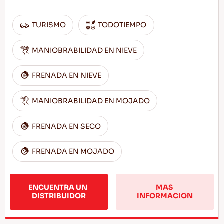
TURISMO
TODOTIEMPO
MANIOBRABILIDAD EN NIEVE
FRENADA EN NIEVE
MANIOBRABILIDAD EN MOJADO
FRENADA EN SECO
FRENADA EN MOJADO
ENCUENTRA UN 
MAS 
DISTRIBUIDOR
INFORMACION