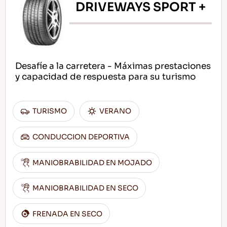
DRIVEWAYS SPORT +
Desafíe a la carretera - Máximas prestaciones
y capacidad de respuesta para su turismo
TURISMO
VERANO
CONDUCCION DEPORTIVA
MANIOBRABILIDAD EN MOJADO
MANIOBRABILIDAD EN SECO
FRENADA EN SECO