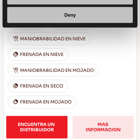
estación
Deny
TURISMO
TODOTIEMPO
MANIOBRABILIDAD EN NIEVE
FRENADA EN NIEVE
MANIOBRABILIDAD EN MOJADO
FRENADA EN SECO
FRENADA EN MOJADO
ENCUENTRA UN 
MAS 
DISTRIBUIDOR
INFORMACION