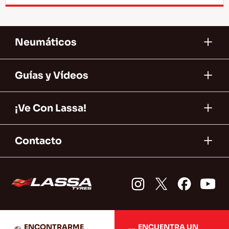
Neumáticos
Guías y Vídeos
¡Ve Con Lassa!
Contacto
ENCONTRARME
ENCUENTRA UN