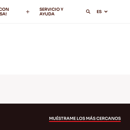
 CON
SERVICIO Y
ES
SA!
AYUDA
MUÉSTRAME LOS MÁS CERCANOS