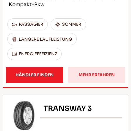
Kompakt-Pkw
PASSAGIER
SOMMER
LANGERE LAUFLEISTUNG
ENERGIEEFFIZIENZ
HÄNDLER FINDEN
MEHR ERFAHREN
TRANSWAY 3