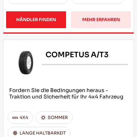
HÄNDLER FINDEN
MEHR ERFAHREN
COMPETUS A/T3
Fordern Sie die Bedingungen heraus -
Traktion und Sicherheit für Ihr 4x4 Fahrzeug
4X4
SOMMER
LANGE HALTBARKEIT