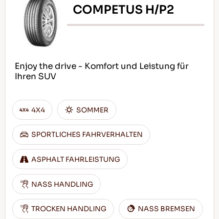
COMPETUS H/P2
Enjoy the drive - Komfort und Leistung für
Ihren SUV
4X4
SOMMER
SPORTLICHES FAHRVERHALTEN
ASPHALT FAHRLEISTUNG
NASS HANDLING
TROCKEN HANDLING
NASS BREMSEN