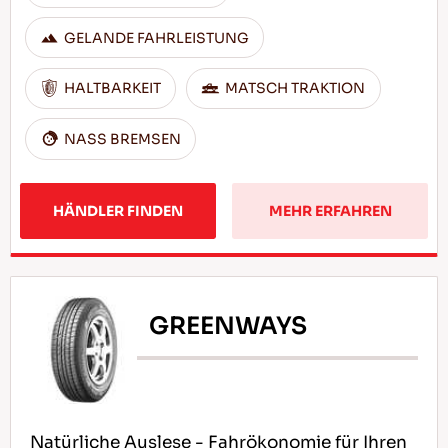
GELANDE FAHRLEISTUNG
HALTBARKEIT
MATSCH TRAKTION
NASS BREMSEN
HÄNDLER FINDEN
MEHR ERFAHREN
GREENWAYS
Natürliche Auslese - Fahrökonomie für Ihren