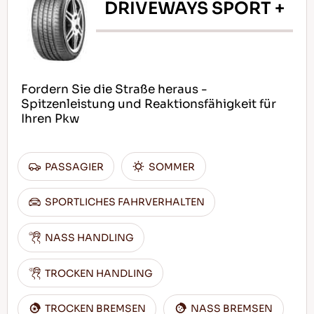
DRIVEWAYS SPORT +
Fordern Sie die Straße heraus -
Spitzenleistung und Reaktionsfähigkeit für
Ihren Pkw
PASSAGIER
SOMMER
SPORTLICHES FAHRVERHALTEN
NASS HANDLING
TROCKEN HANDLING
TROCKEN BREMSEN
NASS BREMSEN