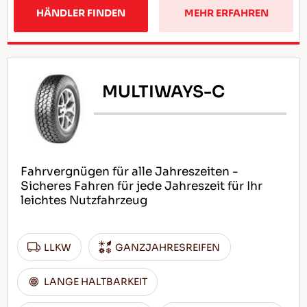
HÄNDLER FINDEN
MEHR ERFAHREN
MULTIWAYS-C
Fahrvergnügen für alle Jahreszeiten -
Sicheres Fahren für jede Jahreszeit für Ihr
leichtes Nutzfahrzeug
LLKW
GANZJAHRESREIFEN
LANGE HALTBARKEIT