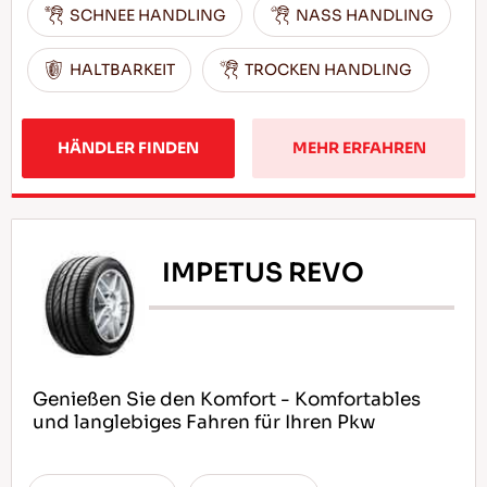
SCHNEE HANDLING
NASS HANDLING
HALTBARKEIT
TROCKEN HANDLING
HÄNDLER FINDEN
MEHR ERFAHREN
IMPETUS REVO
Genießen Sie den Komfort - Komfortables
und langlebiges Fahren für Ihren Pkw