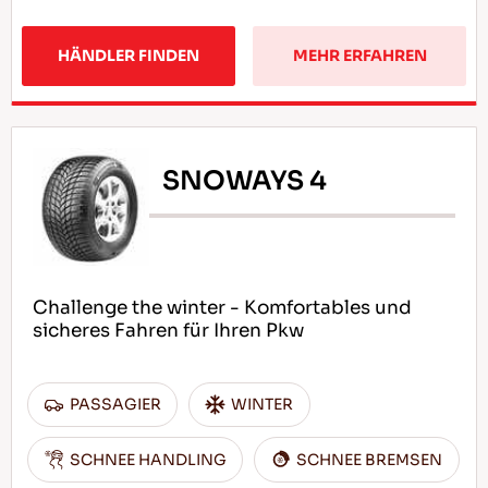
HÄNDLER FINDEN
MEHR ERFAHREN
SNOWAYS 4
Challenge the winter - Komfortables und
sicheres Fahren für Ihren Pkw
PASSAGIER
WINTER
SCHNEE HANDLING
SCHNEE BREMSEN