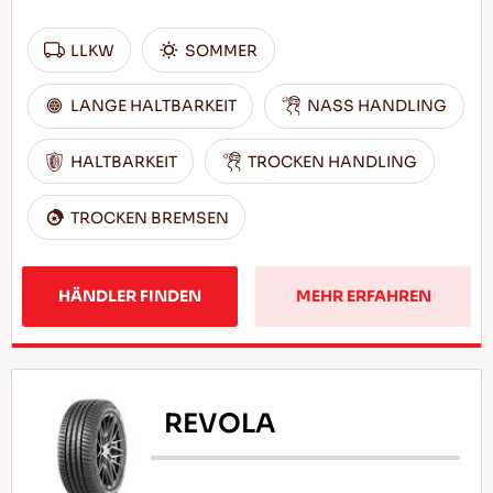
LLKW
SOMMER
LANGE HALTBARKEIT
NASS HANDLING
HALTBARKEIT
TROCKEN HANDLING
TROCKEN BREMSEN
HÄNDLER FINDEN
MEHR ERFAHREN
REVOLA