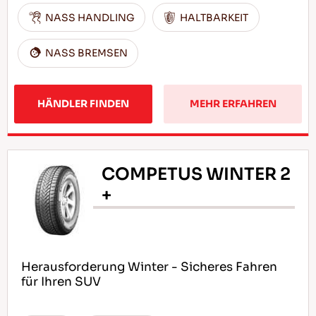
NASS HANDLING
HALTBARKEIT
NASS BREMSEN
HÄNDLER FINDEN
MEHR ERFAHREN
COMPETUS WINTER 2
+
Herausforderung Winter - Sicheres Fahren
für Ihren SUV