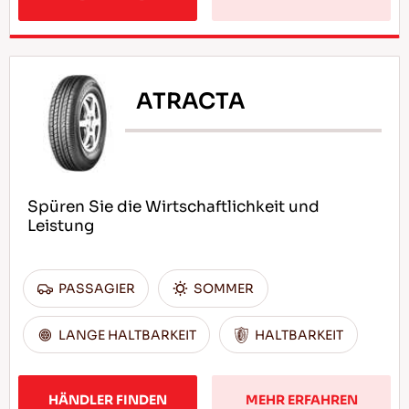
ATRACTA
Spüren Sie die Wirtschaftlichkeit und
Leistung
PASSAGIER
SOMMER
LANGE HALTBARKEIT
HALTBARKEIT
HÄNDLER FINDEN
MEHR ERFAHREN