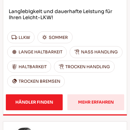
Langlebigkeit und dauerhafte Leistung für
Ihren Leicht-LKW!
LLKW
SOMMER
LANGE HALTBARKEIT
NASS HANDLING
HALTBARKEIT
TROCKEN HANDLING
TROCKEN BREMSEN
HÄNDLER FINDEN
MEHR ERFAHREN