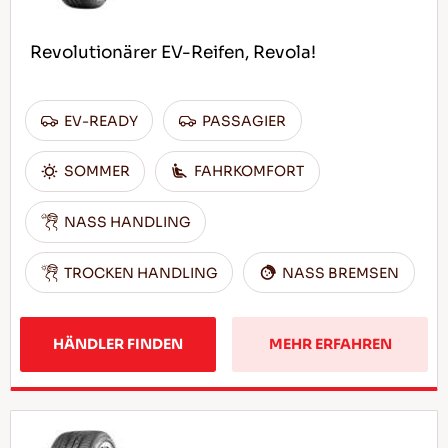
Revolutionärer EV-Reifen, Revola!
EV-READY
PASSAGIER
SOMMER
FAHRKOMFORT
NASS HANDLING
TROCKEN HANDLING
NASS BREMSEN
HÄNDLER FINDEN
MEHR ERFAHREN