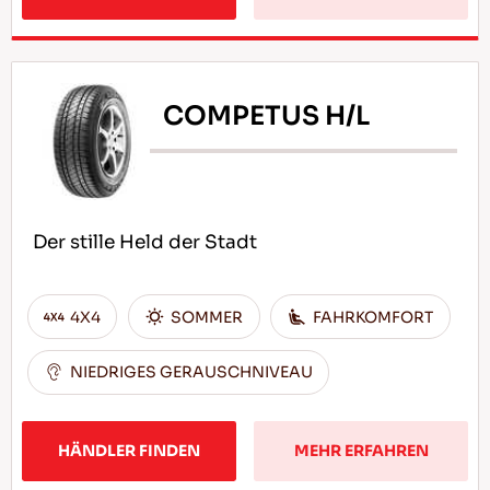
COMPETUS H/L
Der stille Held der Stadt
4X4
SOMMER
FAHRKOMFORT
NIEDRIGES GERAUSCHNIVEAU
HÄNDLER FINDEN
MEHR ERFAHREN