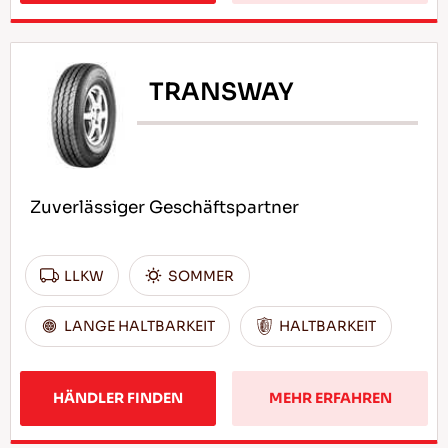
TRANSWAY
Zuverlässiger Geschäftspartner
LLKW
SOMMER
LANGE HALTBARKEIT
HALTBARKEIT
HÄNDLER FINDEN
MEHR ERFAHREN