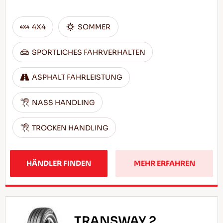
4X4
SOMMER
SPORTLICHES FAHRVERHALTEN
ASPHALT FAHRLEISTUNG
NASS HANDLING
TROCKEN HANDLING
HÄNDLER FINDEN
MEHR ERFAHREN
TRANSWAY 2