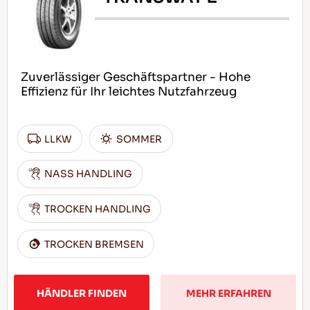
Zuverlässiger Geschäftspartner - Hohe
Effizienz für Ihr leichtes Nutzfahrzeug
LLKW
SOMMER
NASS HANDLING
TROCKEN HANDLING
TROCKEN BREMSEN
HÄNDLER FINDEN
MEHR ERFAHREN