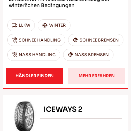
winterlichen Bedingungen
LLKW
WINTER
SCHNEE HANDLING
SCHNEE BREMSEN
NASS HANDLING
NASS BREMSEN
HÄNDLER FINDEN
MEHR ERFAHREN
ICEWAYS 2