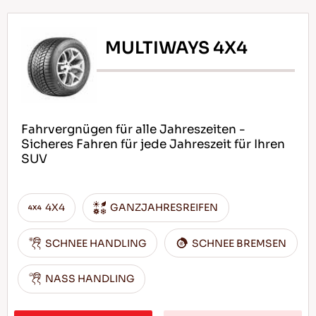
MULTIWAYS 4X4
Fahrvergnügen für alle Jahreszeiten -
Sicheres Fahren für jede Jahreszeit für Ihren
SUV
4X4
GANZJAHRESREIFEN
SCHNEE HANDLING
SCHNEE BREMSEN
NASS HANDLING