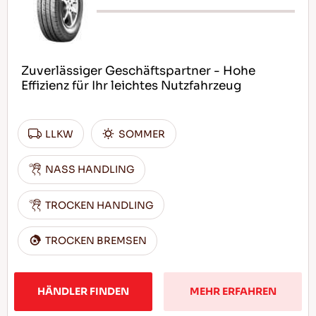
Zuverlässiger Geschäftspartner - Hohe
Effizienz für Ihr leichtes Nutzfahrzeug
LLKW
SOMMER
NASS HANDLING
TROCKEN HANDLING
TROCKEN BREMSEN
HÄNDLER FINDEN
MEHR ERFAHREN