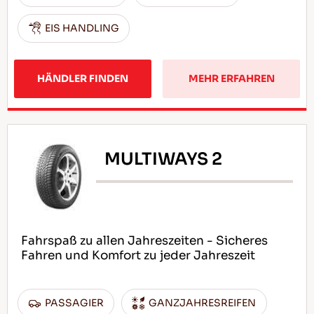
EIS HANDLING
HÄNDLER FINDEN
MEHR ERFAHREN
MULTIWAYS 2
Fahrspaß zu allen Jahreszeiten - Sicheres
Fahren und Komfort zu jeder Jahreszeit
PASSAGIER
GANZJAHRESREIFEN