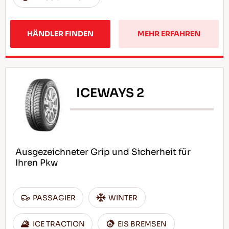
HÄNDLER FINDEN
MEHR ERFAHREN
ICEWAYS 2
Ausgezeichneter Grip und Sicherheit für
Ihren Pkw
PASSAGIER
WINTER
ICE TRACTION
EIS BREMSEN