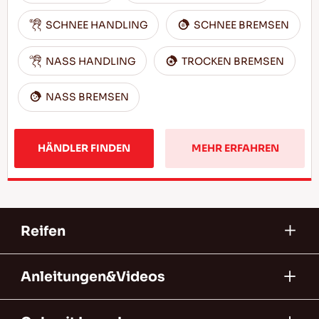
SCHNEE HANDLING
SCHNEE BREMSEN
NASS HANDLING
TROCKEN BREMSEN
NASS BREMSEN
HÄNDLER FINDEN
MEHR ERFAHREN
Reifen
Anleitungen&Videos