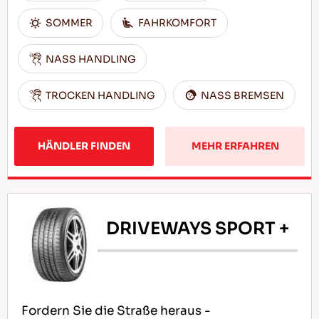
SOMMER
FAHRKOMFORT
NASS HANDLING
TROCKEN HANDLING
NASS BREMSEN
HÄNDLER FINDEN
MEHR ERFAHREN
DRIVEWAYS SPORT +
Fordern Sie die Straße heraus -