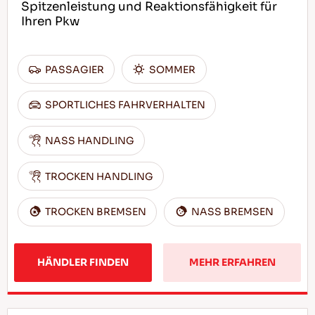
Spitzenleistung und Reaktionsfähigkeit für
Ihren Pkw
PASSAGIER
SOMMER
SPORTLICHES FAHRVERHALTEN
NASS HANDLING
TROCKEN HANDLING
TROCKEN BREMSEN
NASS BREMSEN
HÄNDLER FINDEN
MEHR ERFAHREN