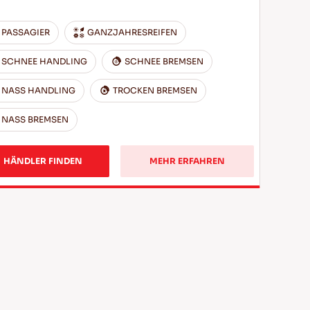
PASSAGIER
GANZJAHRESREIFEN
SCHNEE HANDLING
SCHNEE BREMSEN
NASS HANDLING
TROCKEN BREMSEN
NASS BREMSEN
HÄNDLER FINDEN
MEHR ERFAHREN