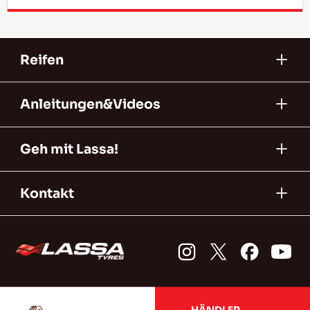
Reifen
Anleitungen&Videos
Geh mit Lassa!
Kontakt
HÄNDLER