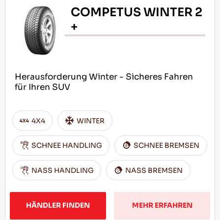
COMPETUS WINTER 2
+
Herausforderung Winter - Sicheres Fahren
für Ihren SUV
4X4
WINTER
SCHNEE HANDLING
SCHNEE BREMSEN
NASS HANDLING
NASS BREMSEN
HÄNDLER FINDEN
MEHR ERFAHREN