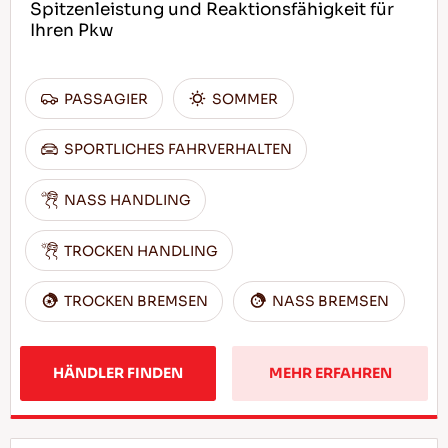
Spitzenleistung und Reaktionsfähigkeit für
Ihren Pkw
PASSAGIER
SOMMER
SPORTLICHES FAHRVERHALTEN
NASS HANDLING
TROCKEN HANDLING
TROCKEN BREMSEN
NASS BREMSEN
HÄNDLER FINDEN
MEHR ERFAHREN