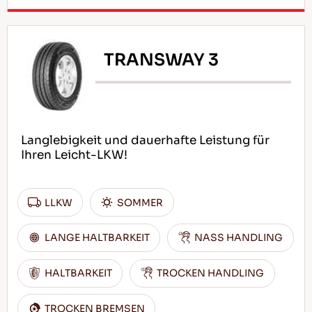
TRANSWAY 3
Langlebigkeit und dauerhafte Leistung für
Ihren Leicht-LKW!
LLKW
SOMMER
LANGE HALTBARKEIT
NASS HANDLING
HALTBARKEIT
TROCKEN HANDLING
TROCKEN BREMSEN