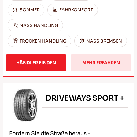
SOMMER
FAHRKOMFORT
NASS HANDLING
TROCKEN HANDLING
NASS BREMSEN
HÄNDLER FINDEN
MEHR ERFAHREN
DRIVEWAYS SPORT +
Fordern Sie die Straße heraus -