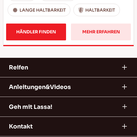
LANGE HALTBARKEIT
HALTBARKEIT
HÄNDLER FINDEN
MEHR ERFAHREN
Reifen
Anleitungen&Videos
Geh mit Lassa!
Kontakt