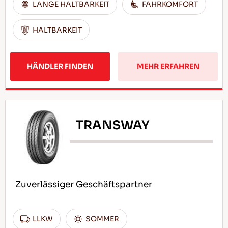
LANGE HALTBARKEIT
FAHRKOMFORT
HALTBARKEIT
HÄNDLER FINDEN
MEHR ERFAHREN
TRANSWAY
Zuverlässiger Geschäftspartner
LLKW
SOMMER