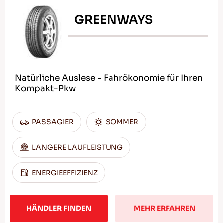
GREENWAYS
Natürliche Auslese - Fahrökonomie für Ihren
Kompakt-Pkw
PASSAGIER
SOMMER
LANGERE LAUFLEISTUNG
ENERGIEEFFIZIENZ
HÄNDLER FINDEN
MEHR ERFAHREN