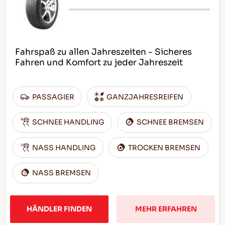
Fahrspaß zu allen Jahreszeiten - Sicheres
Fahren und Komfort zu jeder Jahreszeit
PASSAGIER
GANZJAHRESREIFEN
SCHNEE HANDLING
SCHNEE BREMSEN
NASS HANDLING
TROCKEN BREMSEN
NASS BREMSEN
HÄNDLER FINDEN
MEHR ERFAHREN