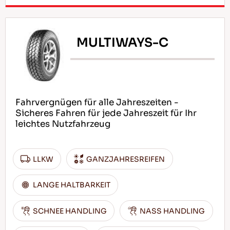
MULTIWAYS-C
Fahrvergnügen für alle Jahreszeiten -
Sicheres Fahren für jede Jahreszeit für Ihr
leichtes Nutzfahrzeug
LLKW
GANZJAHRESREIFEN
LANGE HALTBARKEIT
SCHNEE HANDLING
NASS HANDLING