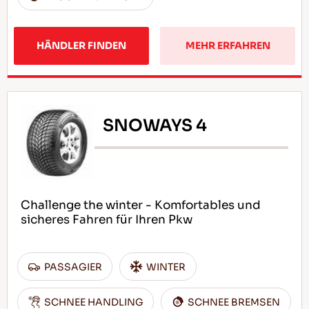
HÄNDLER FINDEN
MEHR ERFAHREN
SNOWAYS 4
Challenge the winter - Komfortables und
sicheres Fahren für Ihren Pkw
PASSAGIER
WINTER
SCHNEE HANDLING
SCHNEE BREMSEN