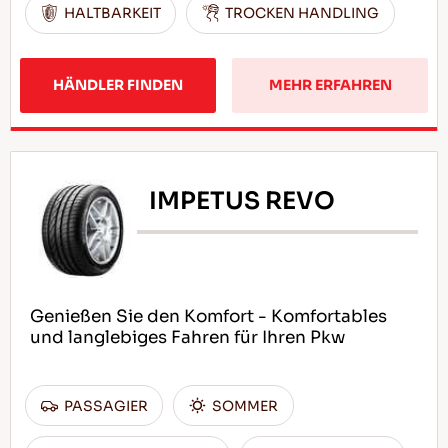
HALTBARKEIT
TROCKEN HANDLING
HÄNDLER FINDEN
MEHR ERFAHREN
IMPETUS REVO
Genießen Sie den Komfort - Komfortables
und langlebiges Fahren für Ihren Pkw
PASSAGIER
SOMMER