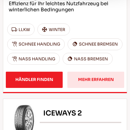
Effizienz für Ihr leichtes Nutzfahrzeug bei
winterlichen Bedingungen
LLKW
WINTER
SCHNEE HANDLING
SCHNEE BREMSEN
NASS HANDLING
NASS BREMSEN
HÄNDLER FINDEN
MEHR ERFAHREN
ICEWAYS 2