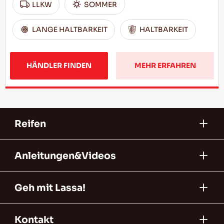
LLKW
SOMMER
LANGE HALTBARKEIT
HALTBARKEIT
HÄNDLER FINDEN
MEHR ERFAHREN
Reifen
Anleitungen&Videos
Geh mit Lassa!
Kontakt