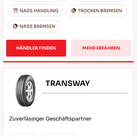
NASS HANDLING
TROCKEN BREMSEN
NASS BREMSEN
HÄNDLER FINDEN
MEHR ERFAHREN
TRANSWAY
Zuverlässiger Geschäftspartner