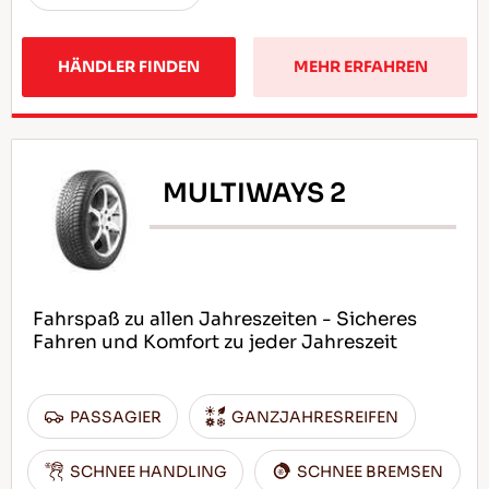
HÄNDLER FINDEN
MEHR ERFAHREN
MULTIWAYS 2
Fahrspaß zu allen Jahreszeiten - Sicheres
Fahren und Komfort zu jeder Jahreszeit
PASSAGIER
GANZJAHRESREIFEN
SCHNEE HANDLING
SCHNEE BREMSEN