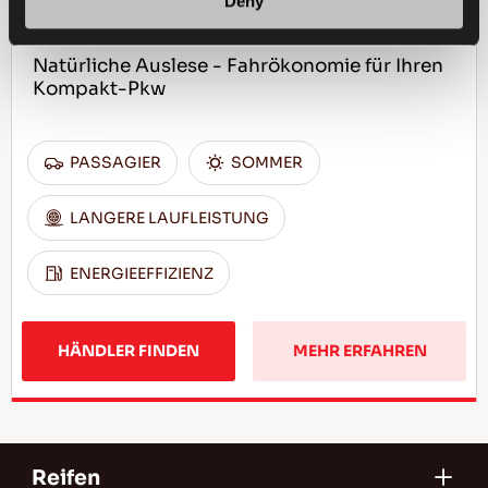
Deny
Natürliche Auslese - Fahrökonomie für Ihren
Kompakt-Pkw
PASSAGIER
SOMMER
LANGERE LAUFLEISTUNG
ENERGIEEFFIZIENZ
HÄNDLER FINDEN
MEHR ERFAHREN
Reifen