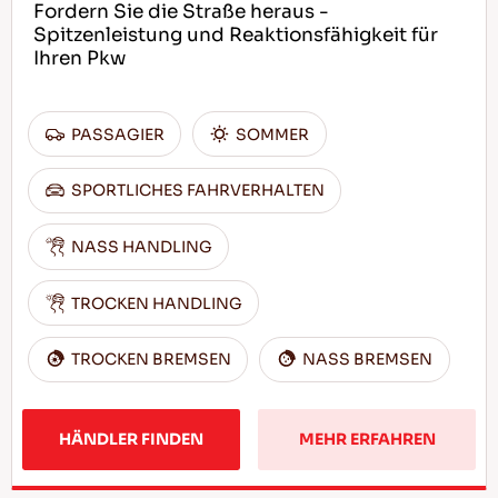
Fordern Sie die Straße heraus -
Spitzenleistung und Reaktionsfähigkeit für
Ihren Pkw
PASSAGIER
SOMMER
SPORTLICHES FAHRVERHALTEN
NASS HANDLING
TROCKEN HANDLING
TROCKEN BREMSEN
NASS BREMSEN
HÄNDLER FINDEN
MEHR ERFAHREN