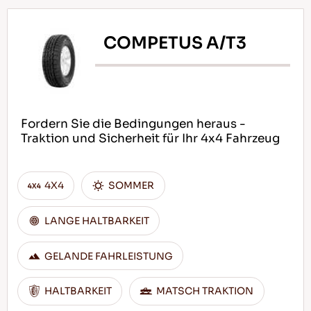
COMPETUS A/T3
Fordern Sie die Bedingungen heraus -
Traktion und Sicherheit für Ihr 4x4 Fahrzeug
4X4
SOMMER
LANGE HALTBARKEIT
GELANDE FAHRLEISTUNG
HALTBARKEIT
MATSCH TRAKTION