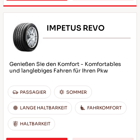
IMPETUS REVO
Genießen Sie den Komfort - Komfortables
und langlebiges Fahren für Ihren Pkw
PASSAGIER
SOMMER
LANGE HALTBARKEIT
FAHRKOMFORT
HALTBARKEIT