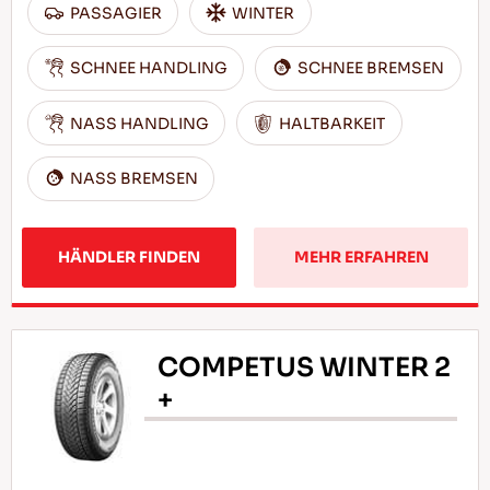
PASSAGIER
WINTER
SCHNEE HANDLING
SCHNEE BREMSEN
NASS HANDLING
HALTBARKEIT
NASS BREMSEN
HÄNDLER FINDEN
MEHR ERFAHREN
COMPETUS WINTER 2
+