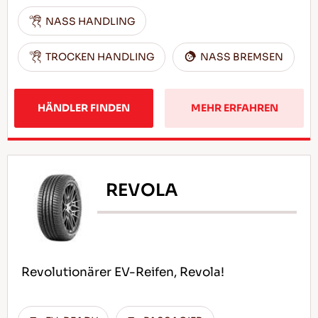
NASS HANDLING
TROCKEN HANDLING
NASS BREMSEN
HÄNDLER FINDEN
MEHR ERFAHREN
REVOLA
Revolutionärer EV-Reifen, Revola!