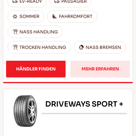
EV-READY
PASSAGIER
SOMMER
FAHRKOMFORT
NASS HANDLING
TROCKEN HANDLING
NASS BREMSEN
HÄNDLER FINDEN
MEHR ERFAHREN
DRIVEWAYS SPORT +