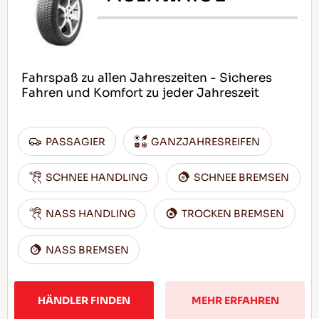
Fahrspaß zu allen Jahreszeiten - Sicheres
Fahren und Komfort zu jeder Jahreszeit
PASSAGIER
GANZJAHRESREIFEN
SCHNEE HANDLING
SCHNEE BREMSEN
NASS HANDLING
TROCKEN BREMSEN
NASS BREMSEN
HÄNDLER FINDEN
MEHR ERFAHREN