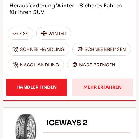
Herausforderung Winter - Sicheres Fahren
für Ihren SUV
4X4
WINTER
SCHNEE HANDLING
SCHNEE BREMSEN
NASS HANDLING
NASS BREMSEN
HÄNDLER FINDEN
MEHR ERFAHREN
ICEWAYS 2