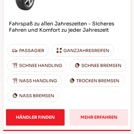
Fahrspaß zu allen Jahreszeiten - Sicheres
Fahren und Komfort zu jeder Jahreszeit
PASSAGIER
GANZJAHRESREIFEN
SCHNEE HANDLING
SCHNEE BREMSEN
NASS HANDLING
TROCKEN BREMSEN
NASS BREMSEN
HÄNDLER FINDEN
MEHR ERFAHREN