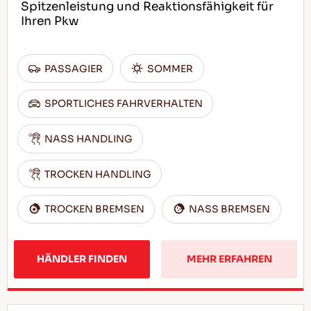
Spitzenleistung und Reaktionsfähigkeit für
Ihren Pkw
PASSAGIER
SOMMER
SPORTLICHES FAHRVERHALTEN
NASS HANDLING
TROCKEN HANDLING
TROCKEN BREMSEN
NASS BREMSEN
HÄNDLER FINDEN
MEHR ERFAHREN