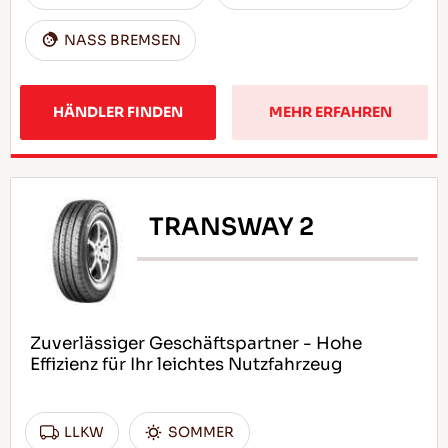
NASS BREMSEN
HÄNDLER FINDEN
MEHR ERFAHREN
TRANSWAY 2
Zuverlässiger Geschäftspartner - Hohe
Effizienz für Ihr leichtes Nutzfahrzeug
LLKW
SOMMER