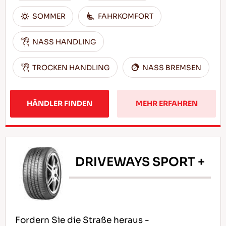
SOMMER
FAHRKOMFORT
NASS HANDLING
TROCKEN HANDLING
NASS BREMSEN
HÄNDLER FINDEN
MEHR ERFAHREN
DRIVEWAYS SPORT +
Fordern Sie die Straße heraus -