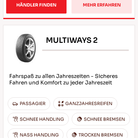
HÄNDLER FINDEN
MEHR ERFAHREN
MULTIWAYS 2
Fahrspaß zu allen Jahreszeiten - Sicheres
Fahren und Komfort zu jeder Jahreszeit
PASSAGIER
GANZJAHRESREIFEN
SCHNEE HANDLING
SCHNEE BREMSEN
NASS HANDLING
TROCKEN BREMSEN