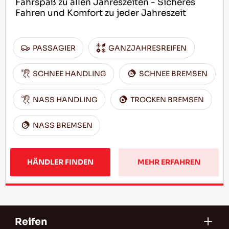
Fahrspaß zu allen Jahreszeiten - Sicheres
Fahren und Komfort zu jeder Jahreszeit
PASSAGIER
GANZJAHRESREIFEN
SCHNEE HANDLING
SCHNEE BREMSEN
NASS HANDLING
TROCKEN BREMSEN
NASS BREMSEN
HÄNDLER FINDEN
MEHR ERFAHREN
Reifen