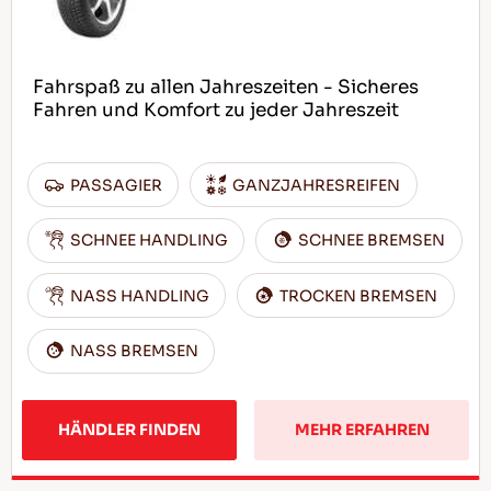
Fahrspaß zu allen Jahreszeiten - Sicheres
Fahren und Komfort zu jeder Jahreszeit
PASSAGIER
GANZJAHRESREIFEN
SCHNEE HANDLING
SCHNEE BREMSEN
NASS HANDLING
TROCKEN BREMSEN
NASS BREMSEN
HÄNDLER FINDEN
MEHR ERFAHREN