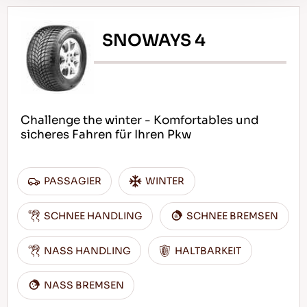
SNOWAYS 4
Challenge the winter - Komfortables und
sicheres Fahren für Ihren Pkw
PASSAGIER
WINTER
SCHNEE HANDLING
SCHNEE BREMSEN
NASS HANDLING
HALTBARKEIT
NASS BREMSEN