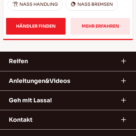
NASS HANDLING
NASS BREMSEN
HÄNDLER FINDEN
MEHR ERFAHREN
Reifen
Anleitungen&Videos
Geh mit Lassa!
Kontakt