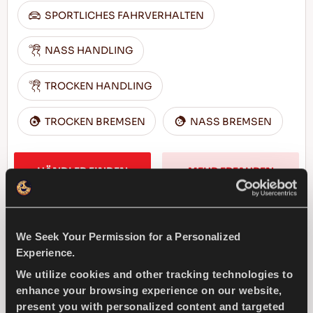
SPORTLICHES FAHRVERHALTEN
NASS HANDLING
TROCKEN HANDLING
TROCKEN BREMSEN
NASS BREMSEN
HÄNDLER FINDEN
MEHR ERFAHREN
We Seek Your Permission for a Personalized
COMPETUS A/T3
Experience.
We utilize cookies and other tracking technologies to
enhance your browsing experience on our website,
present you with personalized content and targeted