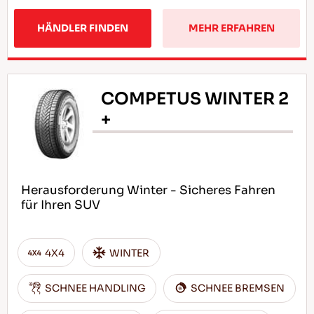
HÄNDLER FINDEN
MEHR ERFAHREN
COMPETUS WINTER 2
+
Herausforderung Winter - Sicheres Fahren
für Ihren SUV
4X4
WINTER
SCHNEE HANDLING
SCHNEE BREMSEN