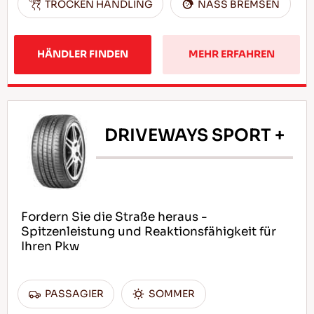
TROCKEN HANDLING
NASS BREMSEN
HÄNDLER FINDEN
MEHR ERFAHREN
DRIVEWAYS SPORT +
Fordern Sie die Straße heraus -
Spitzenleistung und Reaktionsfähigkeit für
Ihren Pkw
PASSAGIER
SOMMER