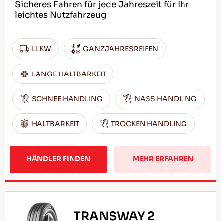
Sicheres Fahren für jede Jahreszeit für Ihr
leichtes Nutzfahrzeug
LLKW
GANZJAHRESREIFEN
LANGE HALTBARKEIT
SCHNEE HANDLING
NASS HANDLING
HALTBARKEIT
TROCKEN HANDLING
HÄNDLER FINDEN
MEHR ERFAHREN
TRANSWAY 2