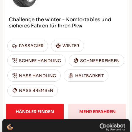
Challenge the winter - Komfortables und
sicheres Fahren für Ihren Pkw
PASSAGIER
WINTER
SCHNEE HANDLING
SCHNEE BREMSEN
NASS HANDLING
HALTBARKEIT
NASS BREMSEN
HÄNDLER FINDEN
MEHR ERFAHREN