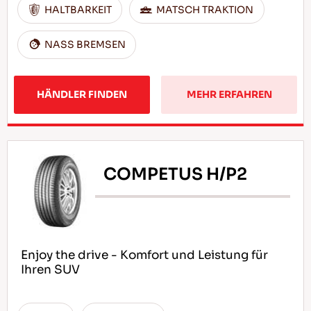
HALTBARKEIT
MATSCH TRAKTION
NASS BREMSEN
HÄNDLER FINDEN
MEHR ERFAHREN
COMPETUS H/P2
Enjoy the drive - Komfort und Leistung für
Ihren SUV