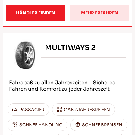
HÄNDLER FINDEN
MEHR ERFAHREN
MULTIWAYS 2
Fahrspaß zu allen Jahreszeiten - Sicheres
Fahren und Komfort zu jeder Jahreszeit
PASSAGIER
GANZJAHRESREIFEN
SCHNEE HANDLING
SCHNEE BREMSEN