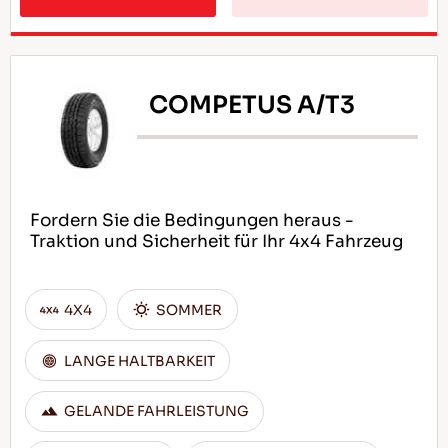
COMPETUS A/T3
Fordern Sie die Bedingungen heraus -
Traktion und Sicherheit für Ihr 4x4 Fahrzeug
4X4
SOMMER
LANGE HALTBARKEIT
GELANDE FAHRLEISTUNG