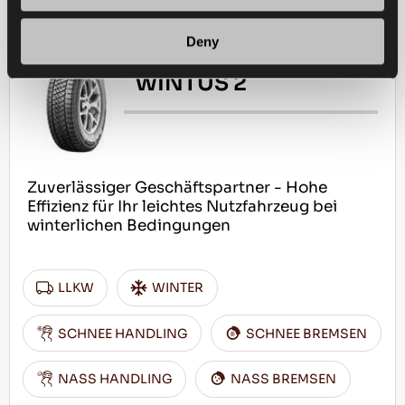
Deny
WINTUS 2
Zuverlässiger Geschäftspartner - Hohe
Effizienz für Ihr leichtes Nutzfahrzeug bei
winterlichen Bedingungen
LLKW
WINTER
SCHNEE HANDLING
SCHNEE BREMSEN
NASS HANDLING
NASS BREMSEN