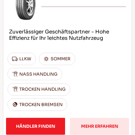
Zuverlässiger Geschäftspartner - Hohe
Effizienz für Ihr leichtes Nutzfahrzeug
LLKW
SOMMER
NASS HANDLING
TROCKEN HANDLING
TROCKEN BREMSEN
HÄNDLER FINDEN
MEHR ERFAHREN