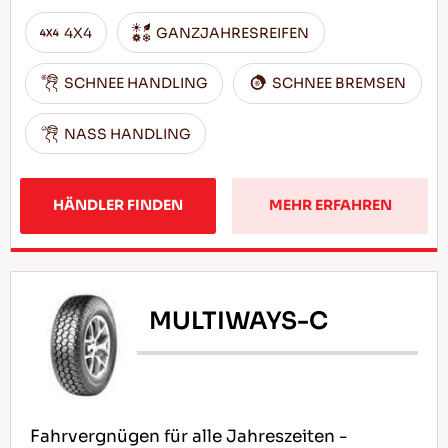
4X4
GANZJAHRESREIFEN
SCHNEE HANDLING
SCHNEE BREMSEN
NASS HANDLING
HÄNDLER FINDEN
MEHR ERFAHREN
MULTIWAYS-C
Fahrvergnügen für alle Jahreszeiten -