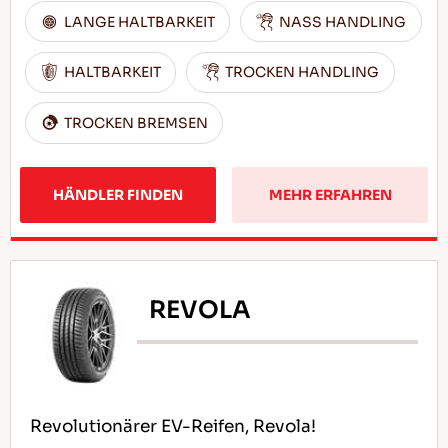
LANGE HALTBARKEIT
NASS HANDLING
HALTBARKEIT
TROCKEN HANDLING
TROCKEN BREMSEN
HÄNDLER FINDEN
MEHR ERFAHREN
REVOLA
Revolutionärer EV-Reifen, Revola!