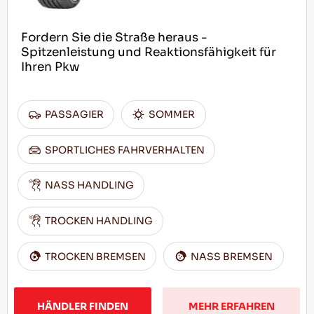
Fordern Sie die Straße heraus -
Spitzenleistung und Reaktionsfähigkeit für
Ihren Pkw
PASSAGIER
SOMMER
SPORTLICHES FAHRVERHALTEN
NASS HANDLING
TROCKEN HANDLING
TROCKEN BREMSEN
NASS BREMSEN
HÄNDLER FINDEN
MEHR ERFAHREN