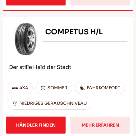
COMPETUS H/L
Der stille Held der Stadt
4X4
SOMMER
FAHRKOMFORT
NIEDRIGES GERAUSCHNIVEAU
HÄNDLER FINDEN
MEHR ERFAHREN