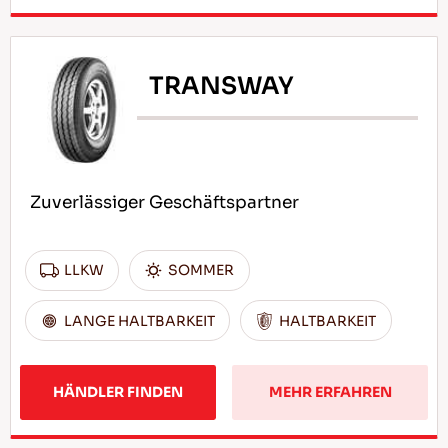
TRANSWAY
Zuverlässiger Geschäftspartner
LLKW
SOMMER
LANGE HALTBARKEIT
HALTBARKEIT
HÄNDLER FINDEN
MEHR ERFAHREN