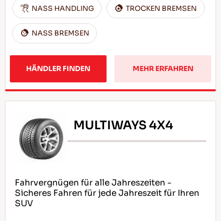
NASS HANDLING
TROCKEN BREMSEN
NASS BREMSEN
HÄNDLER FINDEN
MEHR ERFAHREN
MULTIWAYS 4X4
Fahrvergnügen für alle Jahreszeiten -
Sicheres Fahren für jede Jahreszeit für Ihren
SUV