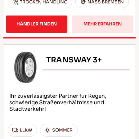
TROCKEN HANDLING
NASS BREMSEN
HÄNDLER FINDEN
MEHR ERFAHREN
TRANSWAY 3+
Ihr zuverlässigster Partner für Regen,
schwierige Straßenverhältnisse und
Stadtverkehr!
LLKW
SOMMER