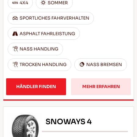
4X4
SOMMER
SPORTLICHES FAHRVERHALTEN
ASPHALT FAHRLEISTUNG
NASS HANDLING
TROCKEN HANDLING
NASS BREMSEN
HÄNDLER FINDEN
MEHR ERFAHREN
SNOWAYS 4