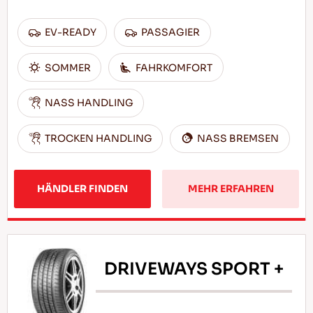
EV-READY
PASSAGIER
SOMMER
FAHRKOMFORT
NASS HANDLING
TROCKEN HANDLING
NASS BREMSEN
HÄNDLER FINDEN
MEHR ERFAHREN
DRIVEWAYS SPORT +