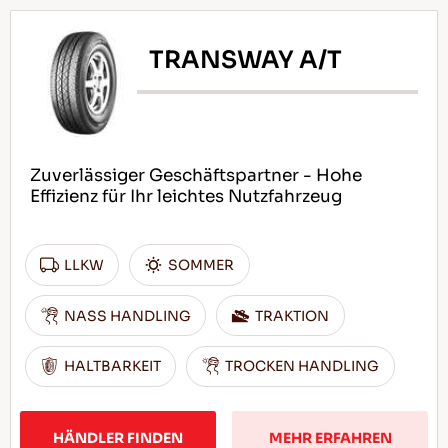
TRANSWAY A/T
Zuverlässiger Geschäftspartner - Hohe
Effizienz für Ihr leichtes Nutzfahrzeug
LLKW
SOMMER
NASS HANDLING
TRAKTION
HALTBARKEIT
TROCKEN HANDLING
HÄNDLER FINDEN
MEHR ERFAHREN