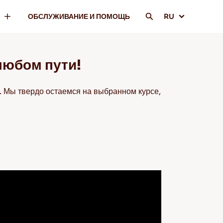
ОБСЛУЖИВАНИЕ И ПОМОЩЬ
RU
любом пути!
. Мы твердо остаемся на выбранном курсе,