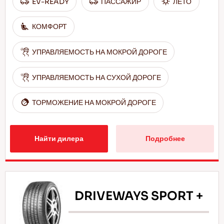
EV-READY
ПАССАЖИР
ЛЕТО
КОМФОРТ
УПРАВЛЯЕМОСТЬ НА МОКРОЙ ДОРОГЕ
УПРАВЛЯЕМОСТЬ НА СУХОЙ ДОРОГЕ
ТОРМОЖЕНИЕ НА МОКРОЙ ДОРОГЕ
Найти дилера
Подробнее
DRIVEWAYS SPORT +