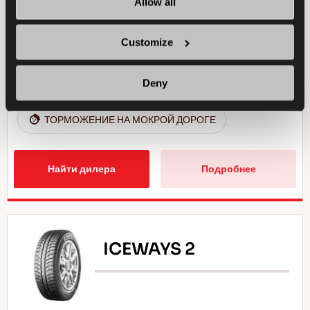
Allow all
ТОРМОЖЕНИЕ НА СНЕГУ
Customize
УПРАВЛЯЕМОСТЬ НА МОКРОЙ ДОРОГЕ
Deny
ПРОЧНОСТЬ
ТОРМОЖЕНИЕ НА МОКРОЙ ДОРОГЕ
Найти дилера
Подробнее
ICEWAYS 2