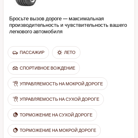
Бросьте вызов дороге — максимальная
производительность и чувствительность вашего
легкового автомобиля
ПАССАЖИР
ЛЕТО
СПОРТИВНОЕ ВОЖДЕНИЕ
УПРАВЛЯЕМОСТЬ НА МОКРОЙ ДОРОГЕ
УПРАВЛЯЕМОСТЬ НА СУХОЙ ДОРОГЕ
ТОРМОЖЕНИЕ НА СУХОЙ ДОРОГЕ
ТОРМОЖЕНИЕ НА МОКРОЙ ДОРОГЕ