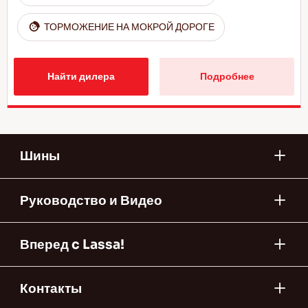
ТОРМОЖЕНИЕ НА МОКРОЙ ДОРОГЕ
Найти дилера
Подробнее
Шины
Руководство и Видео
Вперед c Lassa!
Контакты