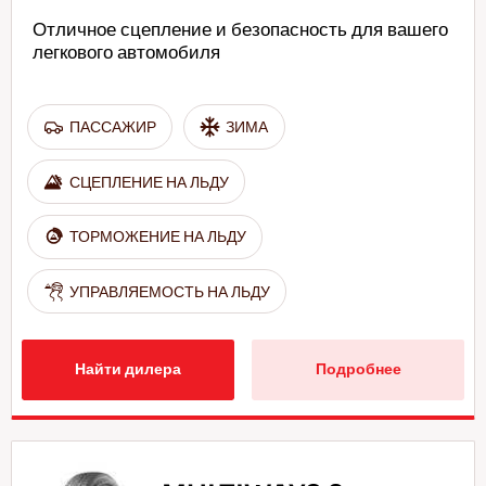
Отличное сцепление и безопасность для вашего
легкового автомобиля
ПАССАЖИР
ЗИМА
СЦЕПЛЕНИЕ НА ЛЬДУ
ТОРМОЖЕНИЕ НА ЛЬДУ
УПРАВЛЯЕМОСТЬ НА ЛЬДУ
Найти дилера
Подробнее