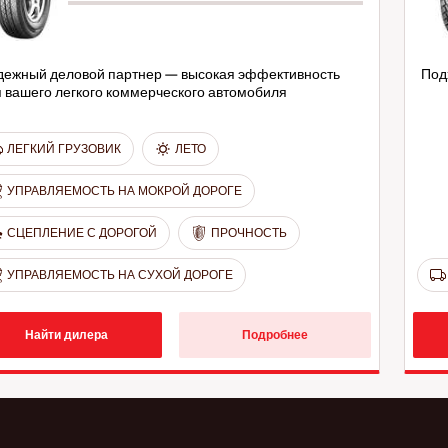
дежный деловой партнер — высокая эффективность
Под
 вашего легкого коммерческого автомобиля
ЛЕГКИЙ ГРУЗОВИК
ЛЕТО
УПРАВЛЯЕМОСТЬ НА МОКРОЙ ДОРОГЕ
СЦЕПЛЕНИЕ С ДОРОГОЙ
ПРОЧНОСТЬ
УПРАВЛЯЕМОСТЬ НА СУХОЙ ДОРОГЕ
Найти дилера
Подробнее