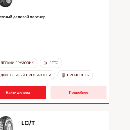
ежный деловой партнер
ЛЕГКИЙ ГРУЗОВИК
ЛЕТО
ДЛИТЕЛЬНЫЙ СРОК ИЗНОСА
ПРОЧНОСТЬ
Найти дилера
Подробнее
LC/T