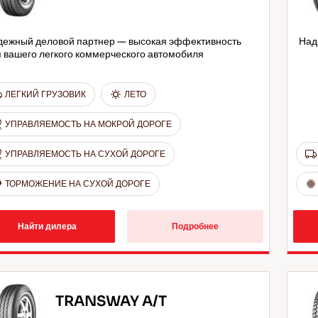
дежный деловой партнер — высокая эффективность
Над
 вашего легкого коммерческого автомобиля
ЛЕГКИЙ ГРУЗОВИК
ЛЕТО
УПРАВЛЯЕМОСТЬ НА МОКРОЙ ДОРОГЕ
УПРАВЛЯЕМОСТЬ НА СУХОЙ ДОРОГЕ
ТОРМОЖЕНИЕ НА СУХОЙ ДОРОГЕ
Найти дилера
Подробнее
TRANSWAY A/T