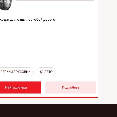
ходит для езды по любой дороге
ЛЕГКИЙ ГРУЗОВИК
ЛЕТО
Найти дилера
Подробнее