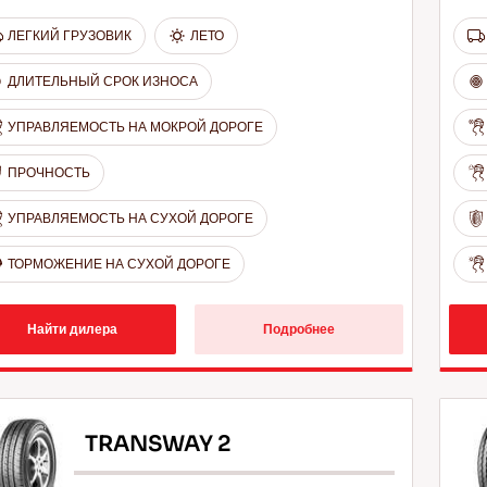
ЛЕГКИЙ ГРУЗОВИК
ЛЕТО
ДЛИТЕЛЬНЫЙ СРОК ИЗНОСА
УПРАВЛЯЕМОСТЬ НА МОКРОЙ ДОРОГЕ
ПРОЧНОСТЬ
УПРАВЛЯЕМОСТЬ НА СУХОЙ ДОРОГЕ
ТОРМОЖЕНИЕ НА СУХОЙ ДОРОГЕ
Найти дилера
Подробнее
TRANSWAY 2