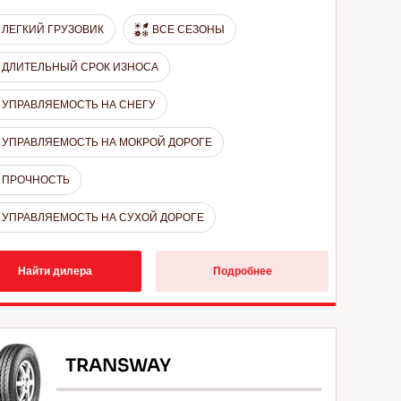
ЛЕГКИЙ ГРУЗОВИК
ВСЕ СЕЗОНЫ
ДЛИТЕЛЬНЫЙ СРОК ИЗНОСА
УПРАВЛЯЕМОСТЬ НА СНЕГУ
УПРАВЛЯЕМОСТЬ НА МОКРОЙ ДОРОГЕ
ПРОЧНОСТЬ
УПРАВЛЯЕМОСТЬ НА СУХОЙ ДОРОГЕ
Найти дилера
Подробнее
TRANSWAY