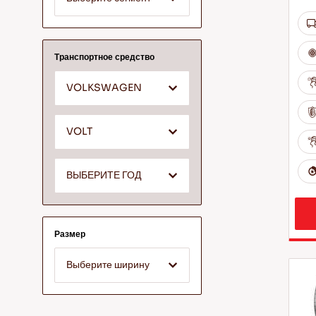
Транспортное средство
VOLKSWAGEN
VOLT
ВЫБЕРИТЕ ГОД
Размер
Выберите ширину