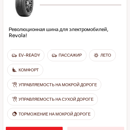
Революционная шина для электромобилей,
Revola!
EV-READY
ПАССАЖИР
ЛЕТО
КОМФОРТ
УПРАВЛЯЕМОСТЬ НА МОКРОЙ ДОРОГЕ
УПРАВЛЯЕМОСТЬ НА СУХОЙ ДОРОГЕ
ТОРМОЖЕНИЕ НА МОКРОЙ ДОРОГЕ