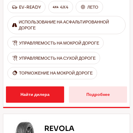
EV-READY
4X4
ЛЕТО
ИСПОЛЬЗОВАНИЕ НА АСФАЛЬТИРОВАННОЙ
ДОРОГЕ
УПРАВЛЯЕМОСТЬ НА МОКРОЙ ДОРОГЕ
УПРАВЛЯЕМОСТЬ НА СУХОЙ ДОРОГЕ
ТОРМОЖЕНИЕ НА МОКРОЙ ДОРОГЕ
Найти дилера
Подробнее
REVOLA