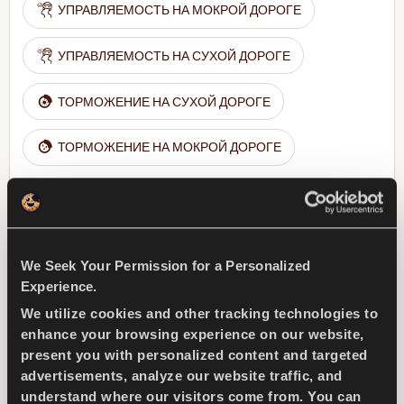
УПРАВЛЯЕМОСТЬ НА МОКРОЙ ДОРОГЕ
УПРАВЛЯЕМОСТЬ НА СУХОЙ ДОРОГЕ
ТОРМОЖЕНИЕ НА СУХОЙ ДОРОГЕ
ТОРМОЖЕНИЕ НА МОКРОЙ ДОРОГЕ
Найти дилера
Подробнее
We Seek Your Permission for a Personalized
Experience.
SNOWAYS 4
We utilize cookies and other tracking technologies to
enhance your browsing experience on our website,
present you with personalized content and targeted
advertisements, analyze our website traffic, and
understand where our visitors come from. You can