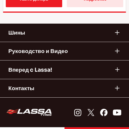
Шины
Руководство и Видео
Вперед c Lassa!
Контакты