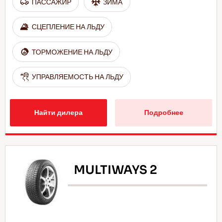
ПАССАЖИР
ЗИМА
СЦЕПЛЕНИЕ НА ЛЬДУ
ТОРМОЖЕНИЕ НА ЛЬДУ
УПРАВЛЯЕМОСТЬ НА ЛЬДУ
Найти дилера
Подробнее
MULTIWAYS 2