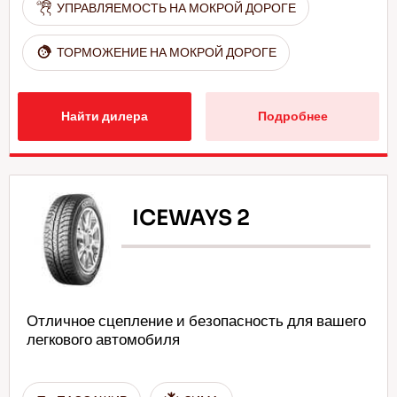
УПРАВЛЯЕМОСТЬ НА МОКРОЙ ДОРОГЕ
ТОРМОЖЕНИЕ НА МОКРОЙ ДОРОГЕ
Найти дилера
Подробнее
ICEWAYS 2
Отличное сцепление и безопасность для вашего
легкового автомобиля