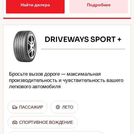
Найти дилера
Подробнее
DRIVEWAYS SPORT +
Бросьте вызов дороге — максимальная
производительность и чувствительность вашего
легкового автомобиля
ПАССАЖИР
ЛЕТО
СПОРТИВНОЕ ВОЖДЕНИЕ