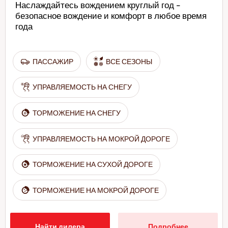
Наслаждайтесь вождением круглый год -
безопасное вождение и комфорт в любое время
года
ПАССАЖИР
ВСЕ СЕЗОНЫ
УПРАВЛЯЕМОСТЬ НА СНЕГУ
ТОРМОЖЕНИЕ НА СНЕГУ
УПРАВЛЯЕМОСТЬ НА МОКРОЙ ДОРОГЕ
ТОРМОЖЕНИЕ НА СУХОЙ ДОРОГЕ
ТОРМОЖЕНИЕ НА МОКРОЙ ДОРОГЕ
Найти дилера
Подробнее