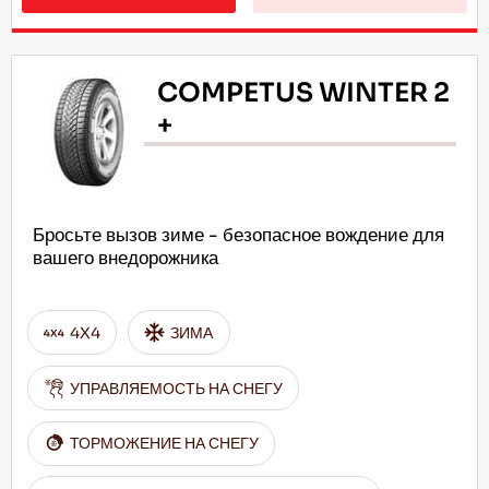
COMPETUS WINTER 2
+
Бросьте вызов зиме - безопасное вождение для
вашего внедорожника
4X4
ЗИМА
УПРАВЛЯЕМОСТЬ НА СНЕГУ
ТОРМОЖЕНИЕ НА СНЕГУ