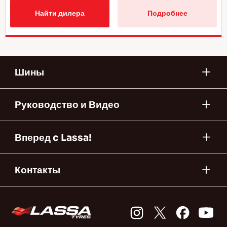
Найти дилера
Подробнее
Шины
Руководство и Видео
Вперед c Lassa!
Контакты