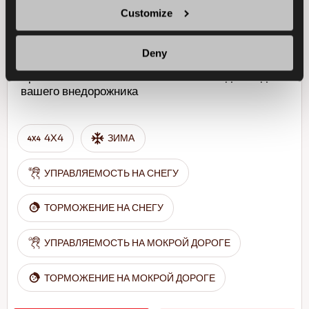
+
Customize
Deny
Бросьте вызов зиме - безопасное вождение для
вашего внедорожника
4X4
ЗИМА
УПРАВЛЯЕМОСТЬ НА СНЕГУ
ТОРМОЖЕНИЕ НА СНЕГУ
УПРАВЛЯЕМОСТЬ НА МОКРОЙ ДОРОГЕ
ТОРМОЖЕНИЕ НА МОКРОЙ ДОРОГЕ