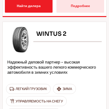
Найти дилера
Подробнее
WINTUS 2
Надежный деловой партнер - высокая
эффективность вашего легкого коммерческого
автомобиля в зимних условиях
ЛЕГКИЙ ГРУЗОВИК
ЗИМА
УПРАВЛЯЕМОСТЬ НА СНЕГУ