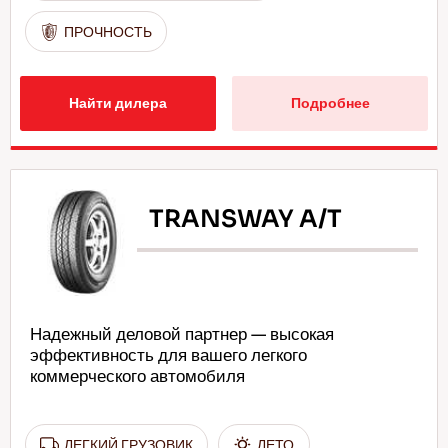
ПРОЧНОСТЬ
Найти дилера
Подробнее
TRANSWAY A/T
Надежный деловой партнер — высокая
эффективность для вашего легкого
коммерческого автомобиля
ЛЕГКИЙ ГРУЗОВИК
ЛЕТО