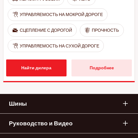
УПРАВЛЯЕМОСТЬ НА МОКРОЙ ДОРОГЕ
СЦЕПЛЕНИЕ С ДОРОГОЙ
ПРОЧНОСТЬ
УПРАВЛЯЕМОСТЬ НА СУХОЙ ДОРОГЕ
Найти дилера
Подробнее
Шины
Руководство и Видео