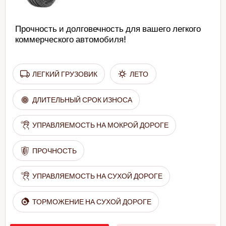
Прочность и долговечность для вашего легкого
коммерческого автомобиля!
ЛЕГКИЙ ГРУЗОВИК
ЛЕТО
ДЛИТЕЛЬНЫЙ СРОК ИЗНОСА
УПРАВЛЯЕМОСТЬ НА МОКРОЙ ДОРОГЕ
ПРОЧНОСТЬ
УПРАВЛЯЕМОСТЬ НА СУХОЙ ДОРОГЕ
ТОРМОЖЕНИЕ НА СУХОЙ ДОРОГЕ