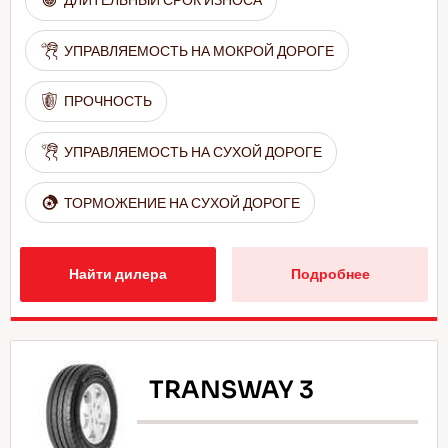
ДЛИТЕЛЬНЫЙ СРОК ИЗНОСА
УПРАВЛЯЕМОСТЬ НА МОКРОЙ ДОРОГЕ
ПРОЧНОСТЬ
УПРАВЛЯЕМОСТЬ НА СУХОЙ ДОРОГЕ
ТОРМОЖЕНИЕ НА СУХОЙ ДОРОГЕ
Найти дилера
Подробнее
TRANSWAY 3