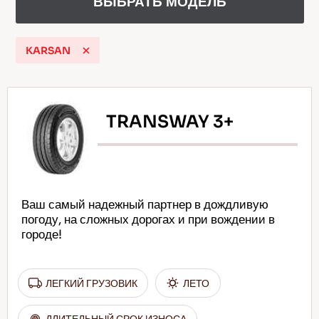
ВЫБРАТЬ МОДЕЛЬ
KARSAN
RU
TRANSWAY 3+
Советы по вождению по снегу
Подробнее
Ваш самый надежный партнер в дождливую
погоду, на сложных дорогах и при вождении в
городе!
ЛЕГКИЙ ГРУЗОВИК
ЛЕТО