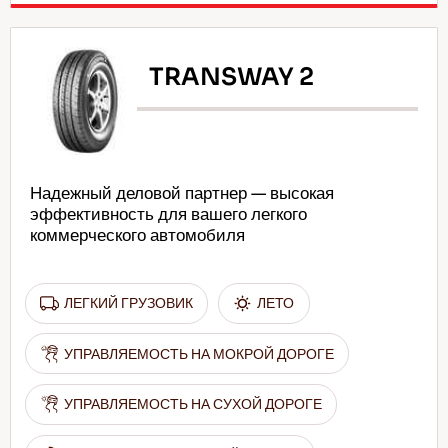
TRANSWAY 2
Надежный деловой партнер — высокая
эффективность для вашего легкого
коммерческого автомобиля
ЛЕГКИЙ ГРУЗОВИК
ЛЕТО
УПРАВЛЯЕМОСТЬ НА МОКРОЙ ДОРОГЕ
УПРАВЛЯЕМОСТЬ НА СУХОЙ ДОРОГЕ