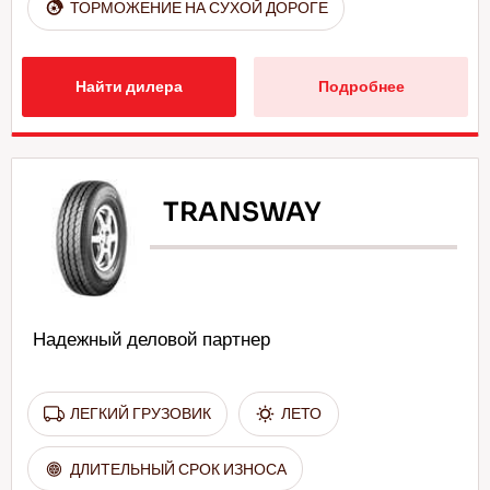
ТОРМОЖЕНИЕ НА СУХОЙ ДОРОГЕ
Найти дилера
Подробнее
TRANSWAY
Надежный деловой партнер
ЛЕГКИЙ ГРУЗОВИК
ЛЕТО
ДЛИТЕЛЬНЫЙ СРОК ИЗНОСА