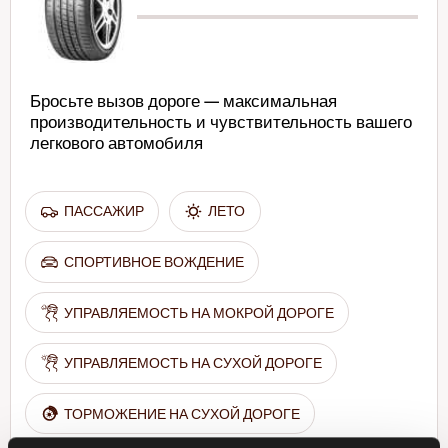
Бросьте вызов дороге — максимальная
производительность и чувствительность вашего
легкового автомобиля
ПАССАЖИР
ЛЕТО
СПОРТИВНОЕ ВОЖДЕНИЕ
УПРАВЛЯЕМОСТЬ НА МОКРОЙ ДОРОГЕ
УПРАВЛЯЕМОСТЬ НА СУХОЙ ДОРОГЕ
ТОРМОЖЕНИЕ НА СУХОЙ ДОРОГЕ