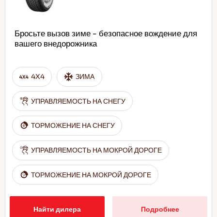
Бросьте вызов зиме - безопасное вождение для
вашего внедорожника
4X4
ЗИМА
УПРАВЛЯЕМОСТЬ НА СНЕГУ
ТОРМОЖЕНИЕ НА СНЕГУ
УПРАВЛЯЕМОСТЬ НА МОКРОЙ ДОРОГЕ
ТОРМОЖЕНИЕ НА МОКРОЙ ДОРОГЕ
Найти дилера
Подробнее