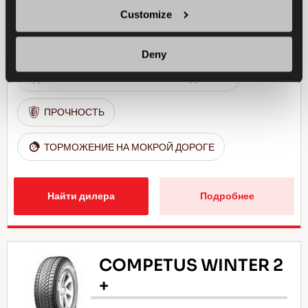
УПРАВЛЯЕМОСТЬ НА СНЕГУ
Customize
ТОРМОЖЕНИЕ НА СНЕГУ
Deny
УПРАВЛЯЕМОСТЬ НА МОКРОЙ ДОРОГЕ
ПРОЧНОСТЬ
ТОРМОЖЕНИЕ НА МОКРОЙ ДОРОГЕ
Найти дилера
Подробнее
COMPETUS WINTER 2
+