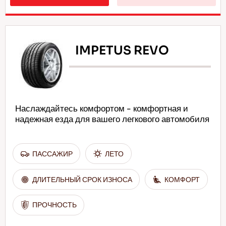
IMPETUS REVO
Наслаждайтесь комфортом - комфортная и
надежная езда для вашего легкового автомобиля
ПАССАЖИР
ЛЕТО
ДЛИТЕЛЬНЫЙ СРОК ИЗНОСА
КОМФОРТ
ПРОЧНОСТЬ