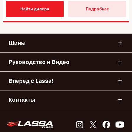
Найти дилера
Подробнее
Шины
Руководство и Видео
Вперед c Lassa!
Контакты