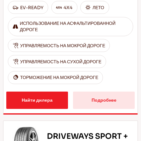
EV-READY
4X4
ЛЕТО
ИСПОЛЬЗОВАНИЕ НА АСФАЛЬТИРОВАННОЙ
ДОРОГЕ
УПРАВЛЯЕМОСТЬ НА МОКРОЙ ДОРОГЕ
УПРАВЛЯЕМОСТЬ НА СУХОЙ ДОРОГЕ
ТОРМОЖЕНИЕ НА МОКРОЙ ДОРОГЕ
Найти дилера
Подробнее
DRIVEWAYS SPORT +