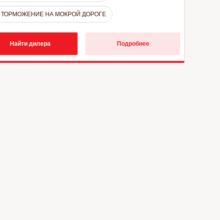
ТОРМОЖЕНИЕ НА МОКРОЙ ДОРОГЕ
Найти дилера
Подробнее