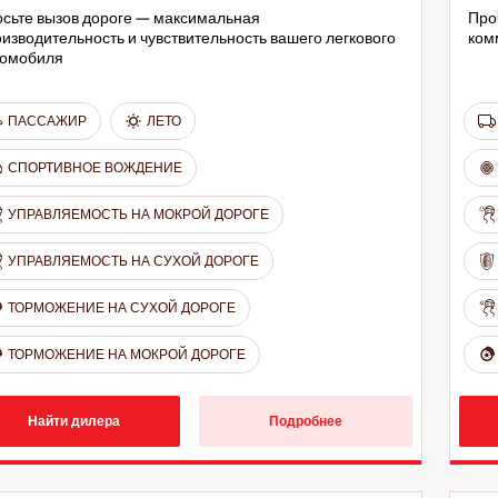
сьте вызов дороге — максимальная
Про
изводительность и чувствительность вашего легкового
ком
томобиля
ПАССАЖИР
ЛЕТО
СПОРТИВНОЕ ВОЖДЕНИЕ
УПРАВЛЯЕМОСТЬ НА МОКРОЙ ДОРОГЕ
УПРАВЛЯЕМОСТЬ НА СУХОЙ ДОРОГЕ
ТОРМОЖЕНИЕ НА СУХОЙ ДОРОГЕ
ТОРМОЖЕНИЕ НА МОКРОЙ ДОРОГЕ
Найти дилера
Подробнее