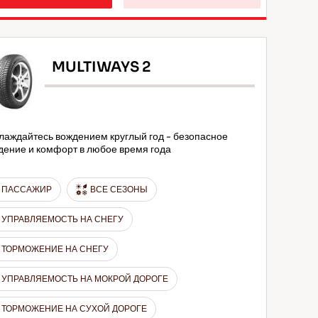
MULTIWAYS 2
лаждайтесь вождением круглый год - безопасное
дение и комфорт в любое время года
ПАССАЖИР
ВСЕ СЕЗОНЫ
УПРАВЛЯЕМОСТЬ НА СНЕГУ
ТОРМОЖЕНИЕ НА СНЕГУ
УПРАВЛЯЕМОСТЬ НА МОКРОЙ ДОРОГЕ
ТОРМОЖЕНИЕ НА СУХОЙ ДОРОГЕ