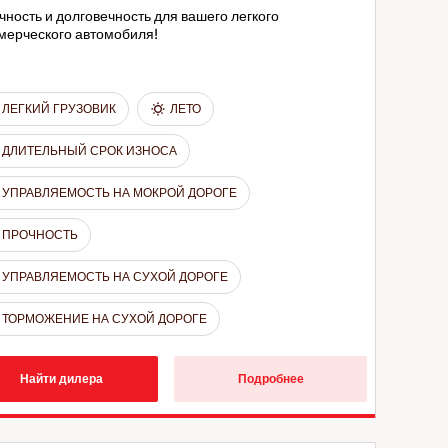
чность и долговечность для вашего легкого
мерческого автомобиля!
ЛЕГКИЙ ГРУЗОВИК
ЛЕТО
ДЛИТЕЛЬНЫЙ СРОК ИЗНОСА
УПРАВЛЯЕМОСТЬ НА МОКРОЙ ДОРОГЕ
ПРОЧНОСТЬ
УПРАВЛЯЕМОСТЬ НА СУХОЙ ДОРОГЕ
ТОРМОЖЕНИЕ НА СУХОЙ ДОРОГЕ
Найти дилера
Подробнее