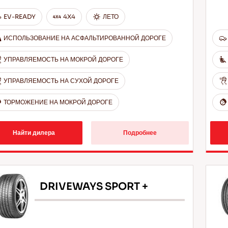
EV-READY
4X4
ЛЕТО
ИСПОЛЬЗОВАНИЕ НА АСФАЛЬТИРОВАННОЙ ДОРОГЕ
УПРАВЛЯЕМОСТЬ НА МОКРОЙ ДОРОГЕ
УПРАВЛЯЕМОСТЬ НА СУХОЙ ДОРОГЕ
ТОРМОЖЕНИЕ НА МОКРОЙ ДОРОГЕ
Найти дилера
Подробнее
DRIVEWAYS SPORT +