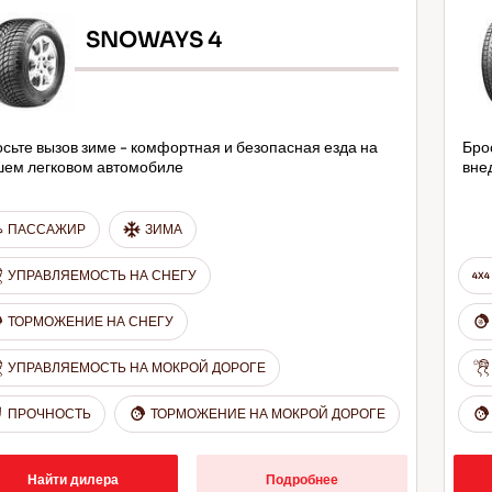
SNOWAYS 4
сьте вызов зиме - комфортная и безопасная езда на
Бро
шем легковом автомобиле
вне
ПАССАЖИР
ЗИМА
УПРАВЛЯЕМОСТЬ НА СНЕГУ
ТОРМОЖЕНИЕ НА СНЕГУ
УПРАВЛЯЕМОСТЬ НА МОКРОЙ ДОРОГЕ
ПРОЧНОСТЬ
ТОРМОЖЕНИЕ НА МОКРОЙ ДОРОГЕ
Найти дилера
Подробнее