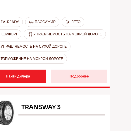
EV-READY
ПАССАЖИР
ЛЕТО
КОМФОРТ
УПРАВЛЯЕМОСТЬ НА МОКРОЙ ДОРОГЕ
УПРАВЛЯЕМОСТЬ НА СУХОЙ ДОРОГЕ
ТОРМОЖЕНИЕ НА МОКРОЙ ДОРОГЕ
Найти дилера
Подробнее
TRANSWAY 3