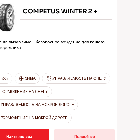
COMPETUS WINTER 2 +
сьте вызов зиме - безопасное вождение для вашего
дорожника
4X4
ЗИМА
УПРАВЛЯЕМОСТЬ НА СНЕГУ
ТОРМОЖЕНИЕ НА СНЕГУ
УПРАВЛЯЕМОСТЬ НА МОКРОЙ ДОРОГЕ
ТОРМОЖЕНИЕ НА МОКРОЙ ДОРОГЕ
Найти дилера
Подробнее