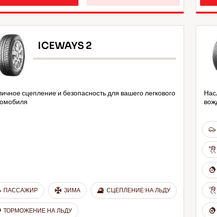
ICEWAYS 2
ичное сцепление и безопасность для вашего легкового
Нас
томобиля
вож
ПАССАЖИР
ЗИМА
СЦЕПЛЕНИЕ НА ЛЬДУ
ТОРМОЖЕНИЕ НА ЛЬДУ