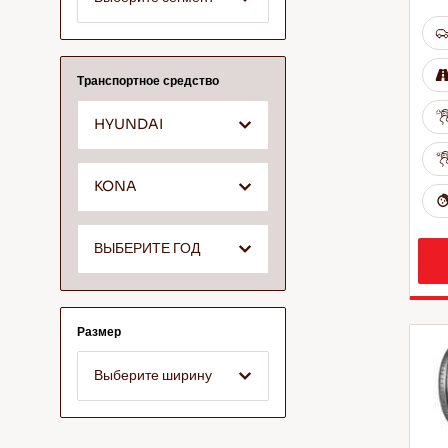
Транспортное средство
HYUNDAI
KONA
ВЫБЕРИТЕ ГОД
Размер
Выберите ширину