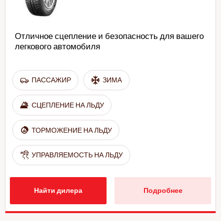
Отличное сцепление и безопасность для вашего
легкового автомобиля
ПАССАЖИР
ЗИМА
СЦЕПЛЕНИЕ НА ЛЬДУ
ТОРМОЖЕНИЕ НА ЛЬДУ
УПРАВЛЯЕМОСТЬ НА ЛЬДУ
Найти дилера
Подробнее