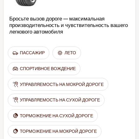
Бросьте вызов дороге — максимальная
производительность и чувствительность вашего
легкового автомобиля
ПАССАЖИР
ЛЕТО
СПОРТИВНОЕ ВОЖДЕНИЕ
УПРАВЛЯЕМОСТЬ НА МОКРОЙ ДОРОГЕ
УПРАВЛЯЕМОСТЬ НА СУХОЙ ДОРОГЕ
ТОРМОЖЕНИЕ НА СУХОЙ ДОРОГЕ
ТОРМОЖЕНИЕ НА МОКРОЙ ДОРОГЕ