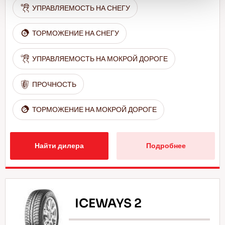
УПРАВЛЯЕМОСТЬ НА СНЕГУ
ТОРМОЖЕНИЕ НА СНЕГУ
УПРАВЛЯЕМОСТЬ НА МОКРОЙ ДОРОГЕ
ПРОЧНОСТЬ
ТОРМОЖЕНИЕ НА МОКРОЙ ДОРОГЕ
Найти дилера
Подробнее
ICEWAYS 2