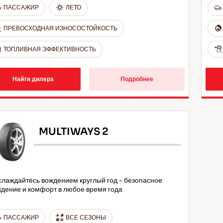
ПАССАЖИР
ЛЕТО
ПРЕВОСХОДНАЯ ИЗНОСОСТОЙКОСТЬ
ТОПЛИВНАЯ ЭФФЕКТИВНОСТЬ
Найти дилера
Подробнее
MULTIWAYS 2
лаждайтесь вождением круглый год - безопасное
дение и комфорт в любое время года
ПАССАЖИР
ВСЕ СЕЗОНЫ