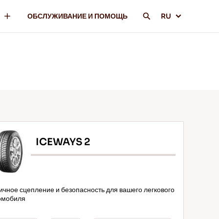
ОБСЛУЖИВАНИЕ И ПОМОЩЬ
RU
ICEWAYS 2
ичное сцепление и безопасность для вашего легкового
омобиля