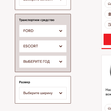
Транспортное средство
FORD
ESCORT
ВЫБЕРИТЕ ГОД
Размер
Нас
Выберите ширину
вож