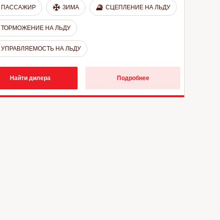
ПАССАЖИР
ЗИМА
СЦЕПЛЕНИЕ НА ЛЬДУ
ТОРМОЖЕНИЕ НА ЛЬДУ
УПРАВЛЯЕМОСТЬ НА ЛЬДУ
Найти дилера
Подробнее