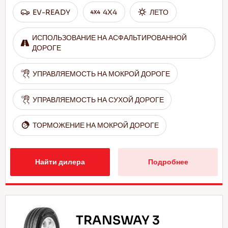
EV-READY
4X4
ЛЕТО
ИСПОЛЬЗОВАНИЕ НА АСФАЛЬТИРОВАННОЙ
ДОРОГЕ
УПРАВЛЯЕМОСТЬ НА МОКРОЙ ДОРОГЕ
УПРАВЛЯЕМОСТЬ НА СУХОЙ ДОРОГЕ
ТОРМОЖЕНИЕ НА МОКРОЙ ДОРОГЕ
Найти дилера
Подробнее
TRANSWAY 3