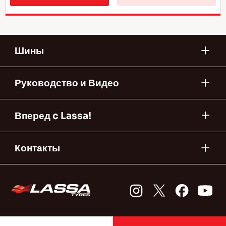
Шины
Руководство и Видео
Вперед c Lassa!
Контакты