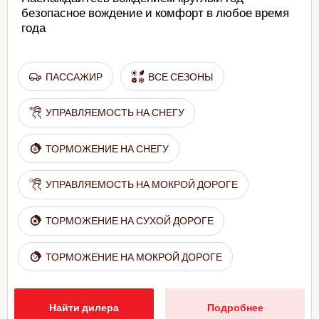
безопасное вождение и комфорт в любое время
года
ПАССАЖИР
ВСЕ СЕЗОНЫ
УПРАВЛЯЕМОСТЬ НА СНЕГУ
ТОРМОЖЕНИЕ НА СНЕГУ
УПРАВЛЯЕМОСТЬ НА МОКРОЙ ДОРОГЕ
ТОРМОЖЕНИЕ НА СУХОЙ ДОРОГЕ
ТОРМОЖЕНИЕ НА МОКРОЙ ДОРОГЕ
Найти дилера
Подробнее