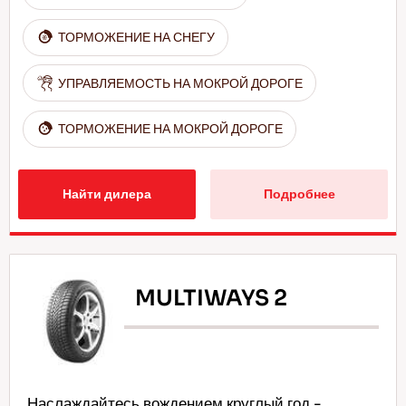
ТОРМОЖЕНИЕ НА СНЕГУ
УПРАВЛЯЕМОСТЬ НА МОКРОЙ ДОРОГЕ
ТОРМОЖЕНИЕ НА МОКРОЙ ДОРОГЕ
Найти дилера
Подробнее
MULTIWAYS 2
Наслаждайтесь вождением круглый год -