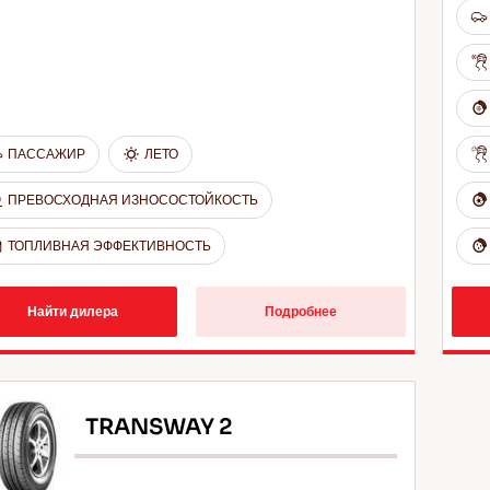
ПАССАЖИР
ЛЕТО
ПРЕВОСХОДНАЯ ИЗНОСОСТОЙКОСТЬ
ТОПЛИВНАЯ ЭФФЕКТИВНОСТЬ
Найти дилера
Подробнее
TRANSWAY 2