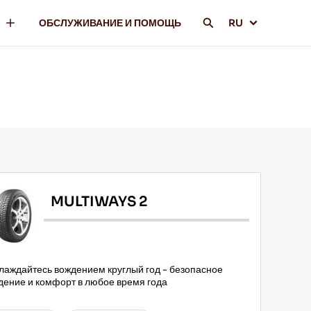
ОБСЛУЖИВАНИЕ И ПОМОЩЬ
RU
MULTIWAYS 2
лаждайтесь вождением круглый год - безопасное
дение и комфорт в любое время года