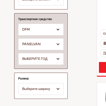
Транспортное средство
DFM
PANELVAN
ВЫБЕРИТЕ ГОД
Размер
Выберите ширину