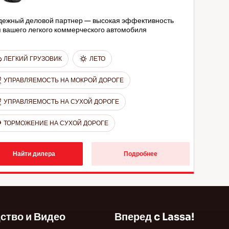
дежный деловой партнер — высокая эффективность
 вашего легкого коммерческого автомобиля
ЛЕГКИЙ ГРУЗОВИК
ЛЕТО
УПРАВЛЯЕМОСТЬ НА МОКРОЙ ДОРОГЕ
УПРАВЛЯЕМОСТЬ НА СУХОЙ ДОРОГЕ
ТОРМОЖЕНИЕ НА СУХОЙ ДОРОГЕ
Найти дилера
Подробнее
ство и Видео
Вперед c Lassa!