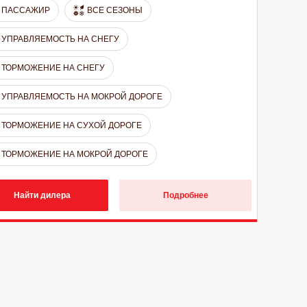
ПАССАЖИР
ВСЕ СЕЗОНЫ
УПРАВЛЯЕМОСТЬ НА СНЕГУ
ТОРМОЖЕНИЕ НА СНЕГУ
УПРАВЛЯЕМОСТЬ НА МОКРОЙ ДОРОГЕ
ТОРМОЖЕНИЕ НА СУХОЙ ДОРОГЕ
ТОРМОЖЕНИЕ НА МОКРОЙ ДОРОГЕ
Найти дилера
Подробнее