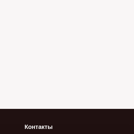
Контакты