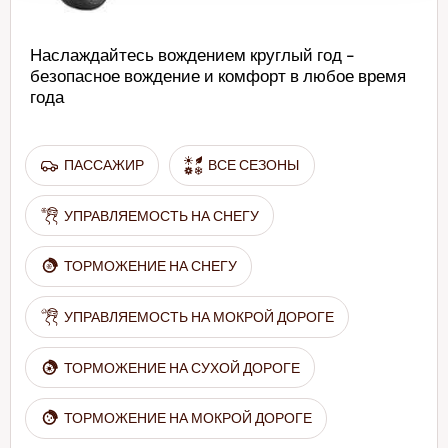
Наслаждайтесь вождением круглый год -
безопасное вождение и комфорт в любое время
года
ПАССАЖИР
ВСЕ СЕЗОНЫ
УПРАВЛЯЕМОСТЬ НА СНЕГУ
ТОРМОЖЕНИЕ НА СНЕГУ
УПРАВЛЯЕМОСТЬ НА МОКРОЙ ДОРОГЕ
ТОРМОЖЕНИЕ НА СУХОЙ ДОРОГЕ
ТОРМОЖЕНИЕ НА МОКРОЙ ДОРОГЕ