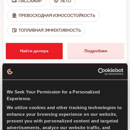
ПАССАЖИР
ЛЕТО
ПРЕВОСХОДНАЯ ИЗНОСОСТОЙКОСТЬ
ТОПЛИВНАЯ ЭФФЕКТИВНОСТЬ
Найти дилера
Подробнее
ICEWAYS 2
We Seek Your Permission for a Personalized
Experience.
We utilize cookies and other tracking technologies to
enhance your browsing experience on our website,
Отличное сцепление и безопасность для вашего
present you with personalized content and targeted
легкового автомобиля
advertisements, analyze our website traffic, and