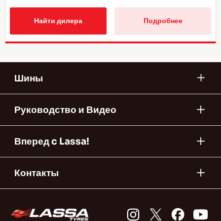
Найти дилера
Подробнее
Шины
Руководство и Видео
Вперед c Lassa!
Контакты