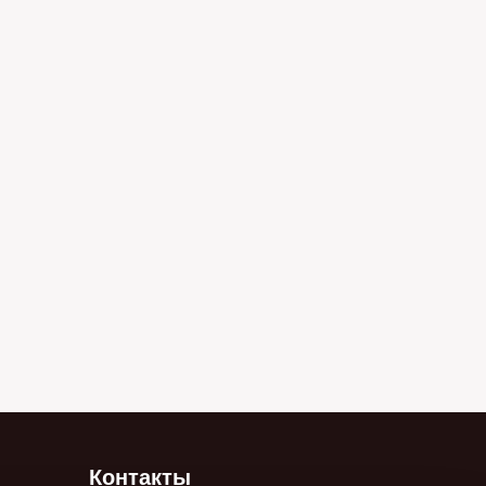
Контакты