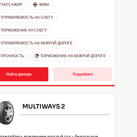
ПАССАЖИР
ЗИМА
УПРАВЛЯЕМОСТЬ НА СНЕГУ
ТОРМОЖЕНИЕ НА СНЕГУ
УПРАВЛЯЕМОСТЬ НА МОКРОЙ ДОРОГЕ
ПРОЧНОСТЬ
ТОРМОЖЕНИЕ НА МОКРОЙ ДОРОГЕ
Найти дилера
Подробнее
MULTIWAYS 2
лаждайтесь вождением круглый год - безопасное