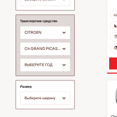
Транспортное средство
CITROEN
C4 GRAND PICASSO
ВЫБЕРИТЕ ГОД
Размер
Выберите ширину
Отл