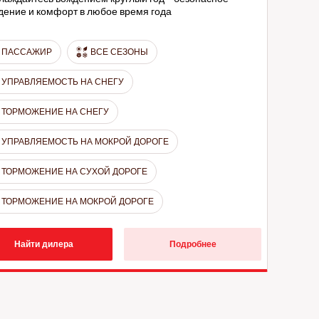
дение и комфорт в любое время года
ПАССАЖИР
ВСЕ СЕЗОНЫ
УПРАВЛЯЕМОСТЬ НА СНЕГУ
ТОРМОЖЕНИЕ НА СНЕГУ
УПРАВЛЯЕМОСТЬ НА МОКРОЙ ДОРОГЕ
ТОРМОЖЕНИЕ НА СУХОЙ ДОРОГЕ
ТОРМОЖЕНИЕ НА МОКРОЙ ДОРОГЕ
Найти дилера
Подробнее