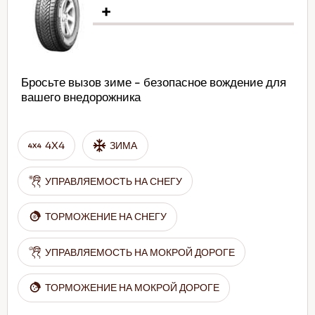
+
Бросьте вызов зиме - безопасное вождение для
вашего внедорожника
4X4
ЗИМА
УПРАВЛЯЕМОСТЬ НА СНЕГУ
ТОРМОЖЕНИЕ НА СНЕГУ
УПРАВЛЯЕМОСТЬ НА МОКРОЙ ДОРОГЕ
ТОРМОЖЕНИЕ НА МОКРОЙ ДОРОГЕ