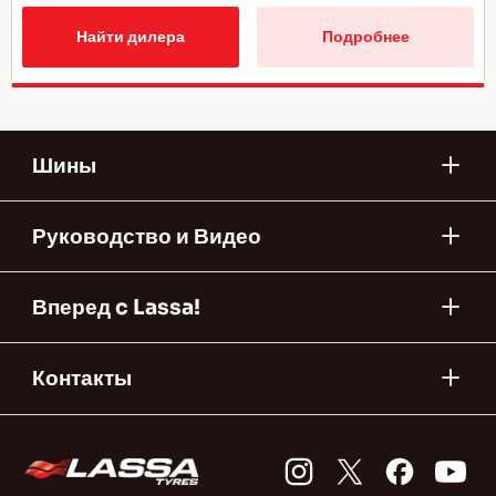
Найти дилера
Подробнее
Шины
Руководство и Видео
Вперед c Lassa!
Контакты