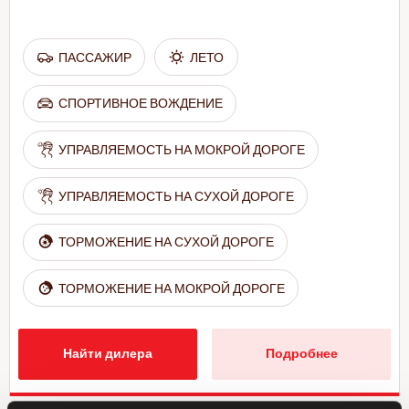
ПАССАЖИР
ЛЕТО
СПОРТИВНОЕ ВОЖДЕНИЕ
УПРАВЛЯЕМОСТЬ НА МОКРОЙ ДОРОГЕ
УПРАВЛЯЕМОСТЬ НА СУХОЙ ДОРОГЕ
ТОРМОЖЕНИЕ НА СУХОЙ ДОРОГЕ
ТОРМОЖЕНИЕ НА МОКРОЙ ДОРОГЕ
Найти дилера
Подробнее