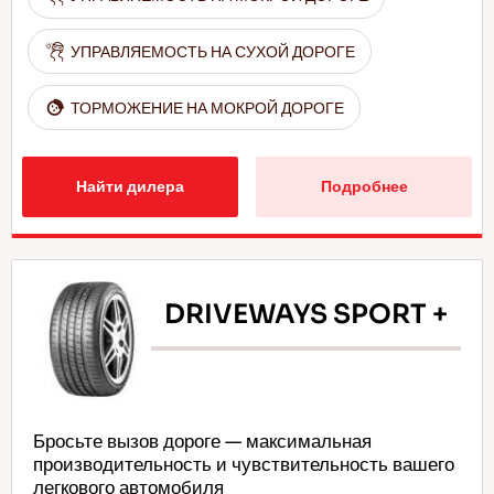
УПРАВЛЯЕМОСТЬ НА СУХОЙ ДОРОГЕ
ТОРМОЖЕНИЕ НА МОКРОЙ ДОРОГЕ
Найти дилера
Подробнее
DRIVEWAYS SPORT +
Бросьте вызов дороге — максимальная
производительность и чувствительность вашего
легкового автомобиля