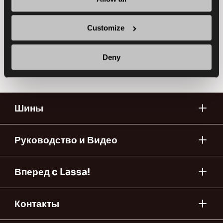
ТОПЛИВНАЯ ЭФФЕКТИВНОСТЬ
Customize
Найти дилера
Подробнее
Deny
Шины
Руководство и Видео
Вперед c Lassa!
Контакты