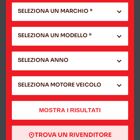
SELEZIONA UN MARCHIO *
SELEZIONA UN MODELLO *
SELEZIONA ANNO
SELEZIONA MOTORE VEICOLO
MOSTRA I RISULTATI
TROVA UN RIVENDITORE