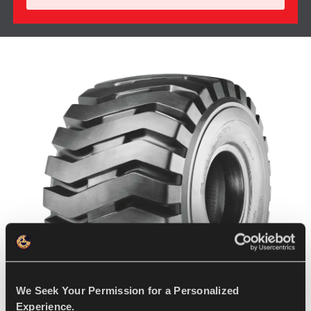
We Seek Your Permission for a Personalized
Experience.