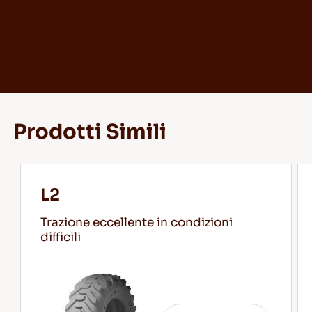
Prodotti Simili
L2
Trazione eccellente in condizioni
difficili