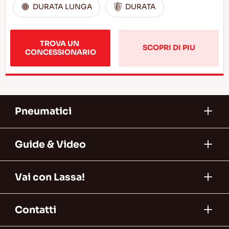
DURATA LUNGA
DURATA
TROVA UN 
SCOPRI DI PIU
CONCESSIONARIO
Pneumatici
Guide & Video
Vai con Lassa!
Contatti