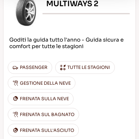
MULTIWAYS 2
Goditi la guida tutto l'anno - Guida sicura e
comfort per tutte le stagioni
PASSENGER
TUTTE LE STAGIONI
GESTIONE DELLA NEVE
FRENATA SULLA NEVE
FRENATA SUL BAGNATO
FRENATA SULL'ASCIUTO