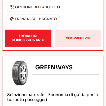
GESTIONE DELL'ASCIUTTO
FRENATA SUL BAGNATO
TROVA UN 
SCOPRI DI PIU
CONCESSIONARIO
GREENWAYS
Selezione naturale - Economia di guida per la
tua auto passeggeri