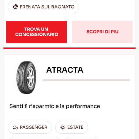
FRENATA SUL BAGNATO
TROVA UN 
SCOPRI DI PIU
CONCESSIONARIO
ATRACTA
Senti il risparmio e la performance
PASSENGER
ESTATE