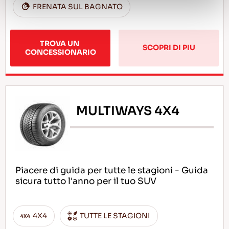
FRENATA SUL BAGNATO
TROVA UN 
SCOPRI DI PIU
CONCESSIONARIO
MULTIWAYS 4X4
Piacere di guida per tutte le stagioni - Guida
sicura tutto l'anno per il tuo SUV
4X4
TUTTE LE STAGIONI