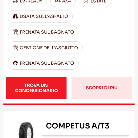
EV-READY
4X4
ESTATE
USATA SULL'ASFALTO
FRENATA SUL BAGNATO
GESTIONE DELL'ASCIUTTO
FRENATA SUL BAGNATO
TROVA UN 
SCOPRI DI PIU
CONCESSIONARIO
COMPETUS A/T3