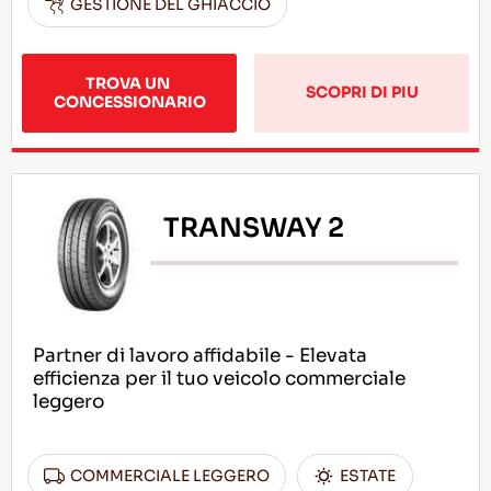
GESTIONE DEL GHIACCIO
TROVA UN 
SCOPRI DI PIU
CONCESSIONARIO
TRANSWAY 2
Partner di lavoro affidabile - Elevata
efficienza per il tuo veicolo commerciale
leggero
COMMERCIALE LEGGERO
ESTATE