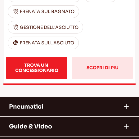
FRENATA SUL BAGNATO
GESTIONE DELL'ASCIUTTO
FRENATA SULL'ASCIUTO
TROVA UN 
SCOPRI DI PIU
CONCESSIONARIO
Pneumatici
Guide & Video