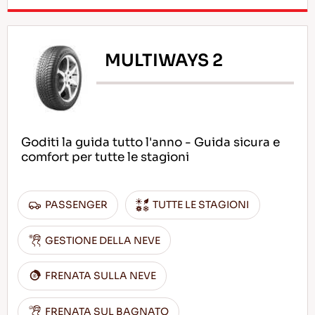
MULTIWAYS 2
Goditi la guida tutto l'anno - Guida sicura e
comfort per tutte le stagioni
PASSENGER
TUTTE LE STAGIONI
GESTIONE DELLA NEVE
FRENATA SULLA NEVE
FRENATA SUL BAGNATO