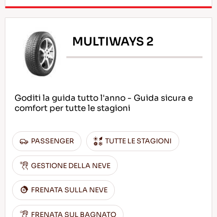
MULTIWAYS 2
Goditi la guida tutto l'anno - Guida sicura e
comfort per tutte le stagioni
PASSENGER
TUTTE LE STAGIONI
GESTIONE DELLA NEVE
FRENATA SULLA NEVE
FRENATA SUL BAGNATO