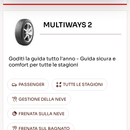
MULTIWAYS 2
Goditi la guida tutto l'anno - Guida sicura e
comfort per tutte le stagioni
PASSENGER
TUTTE LE STAGIONI
GESTIONE DELLA NEVE
FRENATA SULLA NEVE
FRENATA SUL BAGNATO