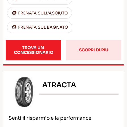
FRENATA SULL'ASCIUTO
FRENATA SUL BAGNATO
TROVA UN 
SCOPRI DI PIU
CONCESSIONARIO
ATRACTA
Senti il risparmio e la performance