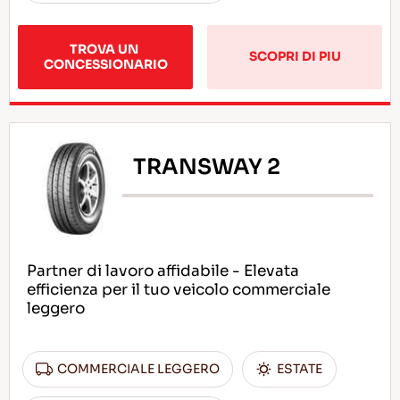
TROVA UN 
SCOPRI DI PIU
CONCESSIONARIO
TRANSWAY 2
Partner di lavoro affidabile - Elevata
efficienza per il tuo veicolo commerciale
leggero
COMMERCIALE LEGGERO
ESTATE