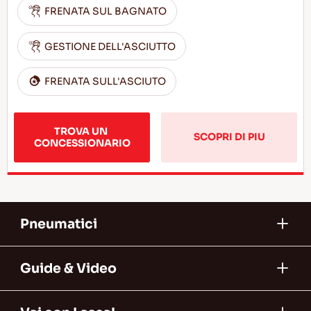
FRENATA SUL BAGNATO
GESTIONE DELL'ASCIUTTO
FRENATA SULL'ASCIUTO
TROVA UN 
SCOPRI DI PIU
CONCESSIONARIO
Pneumatici
Guide & Video