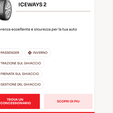
ICEWAYS 2
renza eccellente e sicurezza per la tua auto
PASSENGER
INVERNO
TRAZIONE SUL GHIACCIO
FRENATA SUL GHIACCIO
GESTIONE DEL GHIACCIO
TROVA UN 
SCOPRI DI PIU
CONCESSIONARIO