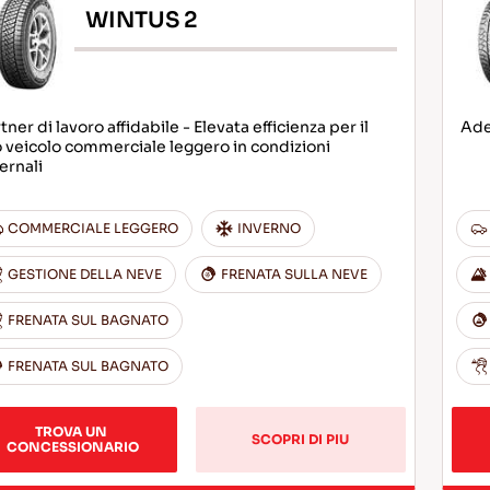
WINTUS 2
tner di lavoro affidabile - Elevata efficienza per il
Ade
 veicolo commerciale leggero in condizioni
ernali
COMMERCIALE LEGGERO
INVERNO
GESTIONE DELLA NEVE
FRENATA SULLA NEVE
FRENATA SUL BAGNATO
FRENATA SUL BAGNATO
TROVA UN 
SCOPRI DI PIU
CONCESSIONARIO