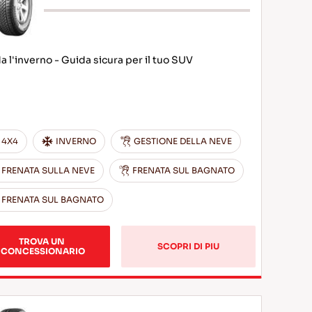
da l'inverno - Guida sicura per il tuo SUV
4X4
INVERNO
GESTIONE DELLA NEVE
FRENATA SULLA NEVE
FRENATA SUL BAGNATO
FRENATA SUL BAGNATO
TROVA UN 
SCOPRI DI PIU
CONCESSIONARIO