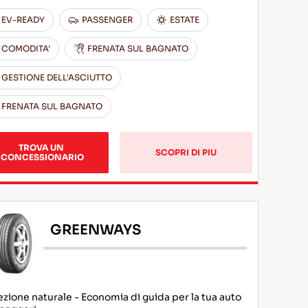
EV-READY
PASSENGER
ESTATE
COMODITA'
FRENATA SUL BAGNATO
GESTIONE DELL'ASCIUTTO
FRENATA SUL BAGNATO
TROVA UN 
SCOPRI DI PIU
CONCESSIONARIO
GREENWAYS
ezione naturale - Economia di guida per la tua auto