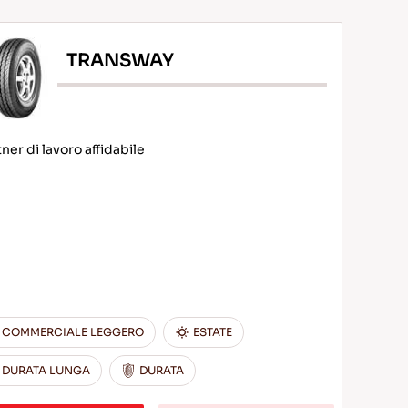
TRANSWAY
ner di lavoro affidabile
COMMERCIALE LEGGERO
ESTATE
DURATA LUNGA
DURATA