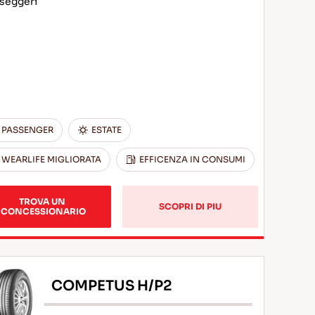
seggeri
PASSENGER
ESTATE
WEARLIFE MIGLIORATA
EFFICENZA IN CONSUMI
TROVA UN 
SCOPRI DI PIU
CONCESSIONARIO
COMPETUS H/P2