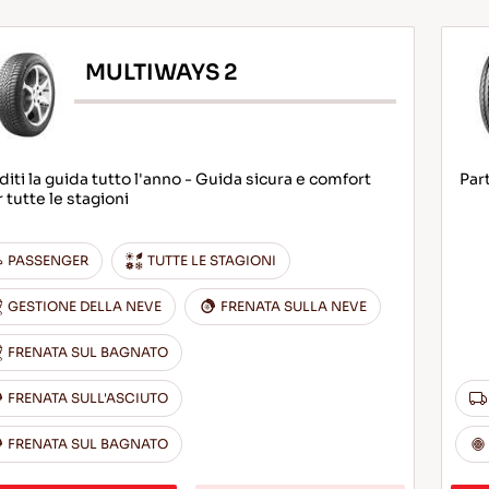
MULTIWAYS 2
iti la guida tutto l'anno - Guida sicura e comfort
Part
 tutte le stagioni
PASSENGER
TUTTE LE STAGIONI
GESTIONE DELLA NEVE
FRENATA SULLA NEVE
FRENATA SUL BAGNATO
FRENATA SULL'ASCIUTO
FRENATA SUL BAGNATO