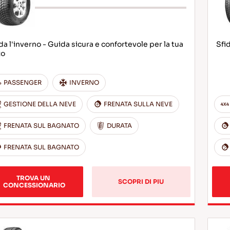
da l'inverno - Guida sicura e confortevole per la tua
Sfi
to
PASSENGER
INVERNO
GESTIONE DELLA NEVE
FRENATA SULLA NEVE
FRENATA SUL BAGNATO
DURATA
FRENATA SUL BAGNATO
TROVA UN 
SCOPRI DI PIU
CONCESSIONARIO